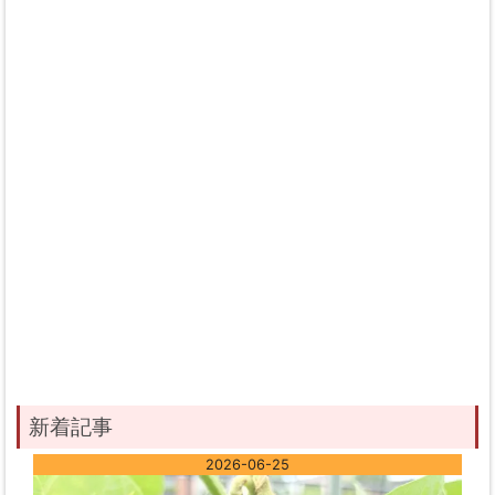
新着記事
2026-06-25