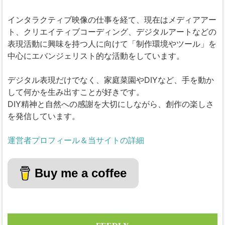
インタラクティブ映像の仕事を経て、現在はメディアアー
ト、クリエイティブコーディング、デジタルアートなどの
表現活動に興味を持つ人に向けて「制作環境やツール」を
中心にエバンジェリスト的な活動をしています。
デジタル表現だけでなく、家庭菜園やDIYなど、手を動か
して何かを生み出すことが好きです。
DIY精神と自然への感謝を大切にしながら、創作の楽しさ
を発信しています。
運営者プロフィール＆当サイトの詳細
Buy me a coffee