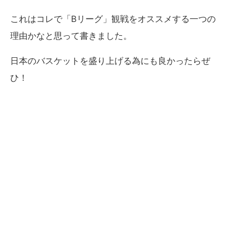
これはコレで「Bリーグ」観戦をオススメする一つの
理由かなと思って書きました。
日本のバスケットを盛り上げる為にも良かったらぜ
ひ！