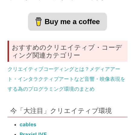
Buy me a coffee
おすすめのクリエイティブ・コーデ
ィング関連カテゴリー
クリエイティブコーディングとは？メディアアー
ト・インタラクティブアートなど音響・映像表現を
する為のプログラミング環境のまとめ
今「大注目」クリエイティブ環境
cables
PraxisLIVE