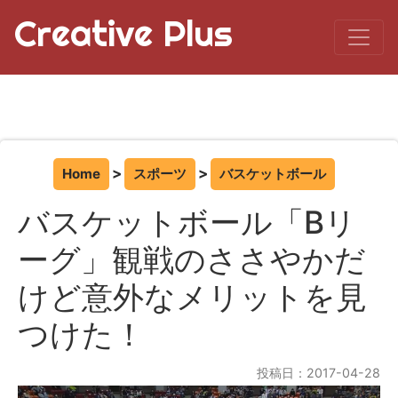
Creative Plus
Home
スポーツ
バスケットボール
バスケットボール「Bリ
ーグ」観戦のささやかだ
けど意外なメリットを見
つけた！
投稿日：2017-04-28