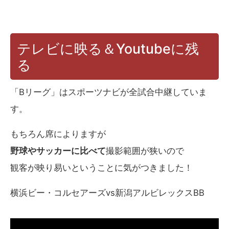
テレビに映る＆Youtubeに残
る
「Bリーグ」はスポーツナビが全試合中継していま
す。
もちろん席によりますが
野球やサッカーに比べて
撮影範囲が狭いので
観客が映り易いということに気がつきました！
横浜ビー・コルセアーズvs新潟アルビレックスBB