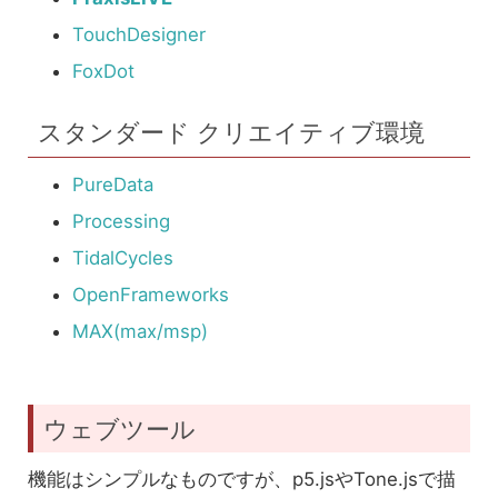
TouchDesigner
FoxDot
スタンダード クリエイティブ環境
PureData
Processing
TidalCycles
OpenFrameworks
MAX(max/msp)
ウェブツール
機能はシンプルなものですが、p5.jsやTone.jsで描