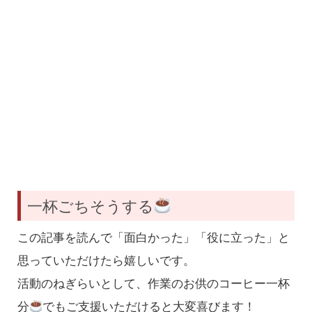
一杯ごちそうする
この記事を読んで「面白かった」「役に立った」と
思っていただけたら嬉しいです。
活動のねぎらいとして、作業のお供のコーヒー一杯
分
でもご支援いただけると大変喜びます！