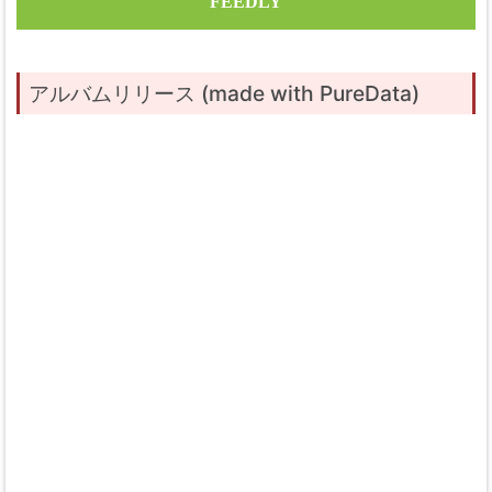
FEEDLY
アルバムリリース (made with PureData)