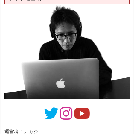
運営者：ナカジ