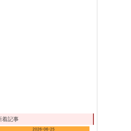
新着記事
2026-06-25