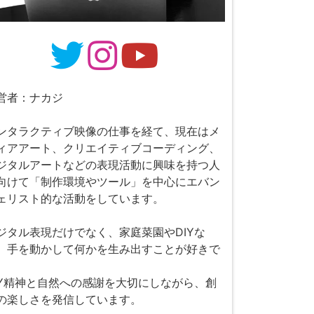
営者：ナカジ
ンタラクティブ映像の仕事を経て、現在はメ
ィアアート、クリエイティブコーディング、
ジタルアートなどの表現活動に興味を持つ人
向けて「制作環境やツール」を中心にエバン
ェリスト的な活動をしています。
ジタル表現だけでなく、家庭菜園やDIYな
、手を動かして何かを生み出すことが好きで
。
IY精神と自然への感謝を大切にしながら、創
の楽しさを発信しています。