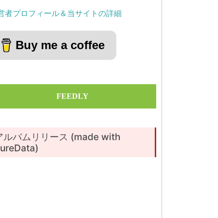
営者プロフィール＆当サイトの詳細
Buy me a coffee
FEEDLY
アルバムリリース (made with
ureData)