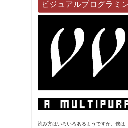
ビジュアルプログラミン
読み方はいろいろあるようですが、僕は