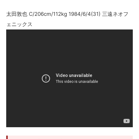
太田敦也 C/206cm/112kg 1984/6/4(31) 三遠ネオフ
ェニックス