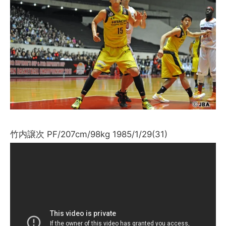
竹内譲次 PF/207cm/98kg 1985/1/29(31)