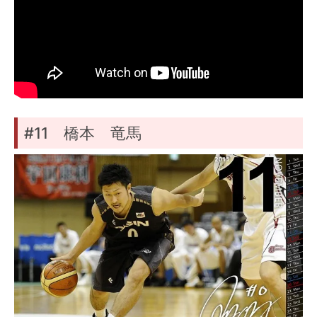
#11 橋本 竜馬