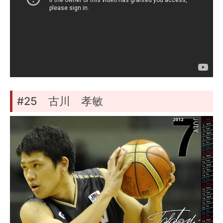
#25 古川 孝敏