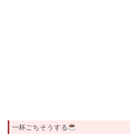
一杯ごちそうする