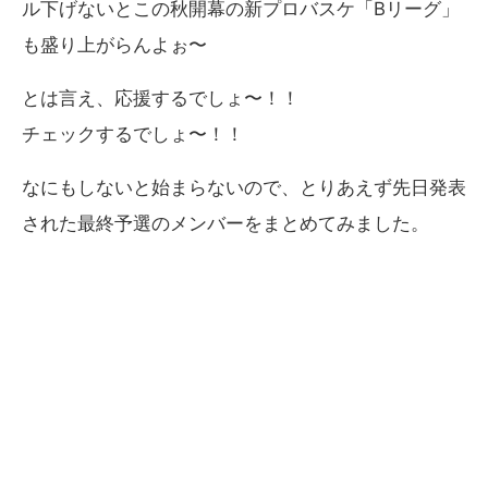
ル下げないとこの秋開幕の新プロバスケ「Bリーグ」
も盛り上がらんよぉ〜
とは言え、応援するでしょ〜！！
チェックするでしょ〜！！
なにもしないと始まらないので、とりあえず先日発表
された最終予選のメンバーをまとめてみました。