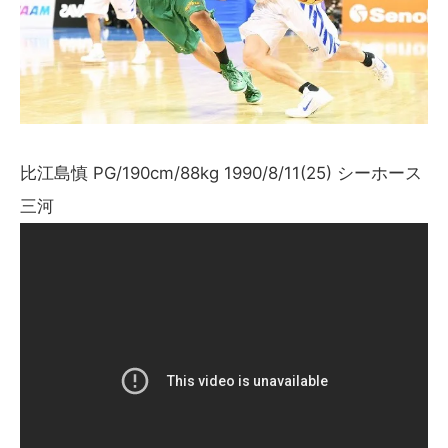
比江島慎 PG/190cm/88kg 1990/8/11(25) シーホース
三河