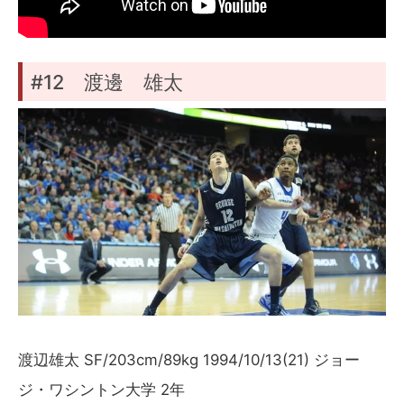
#12 渡邊 雄太
渡辺雄太 SF/203cm/89kg 1994/10/13(21) ジョー
ジ・ワシントン大学 2年