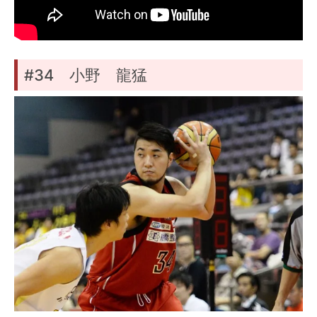
#34 小野 龍猛