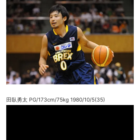
田臥勇太 PG/173cm/75kg 1980/10/5(35)