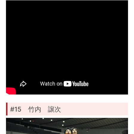
#15 竹内 譲次