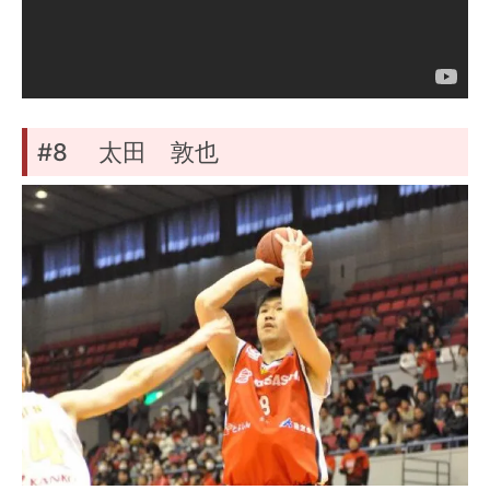
#8 太田 敦也