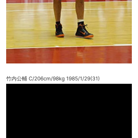
竹内公輔 C/206cm/98kg 1985/1/29(31)