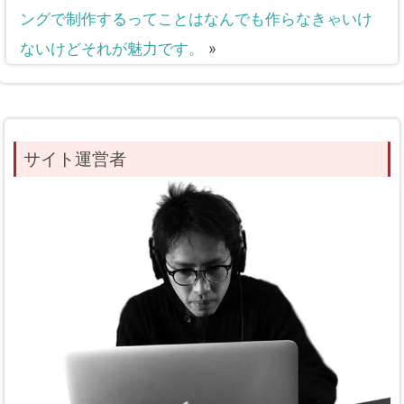
ングで制作するってことはなんでも作らなきゃいけ
ないけどそれが魅力です。
»
サイト運営者