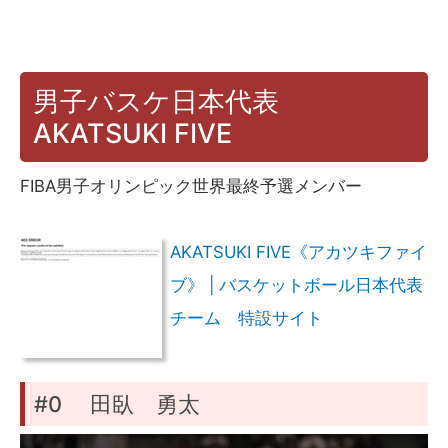
男子バスケ日本代表
AKATSUKI FIVE
FIBA男子オリンピック世界最終予選メンバー
AKATSUKI FIVE《アカツキファイ
ブ》 | バスケットボール日本代表
チーム 特設サイト
#0 田臥 勇太