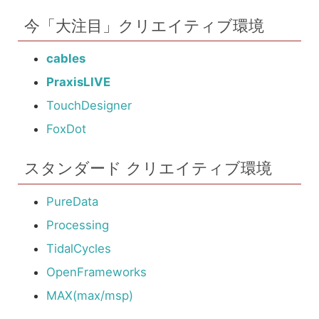
今「大注目」クリエイティブ環境
cables
PraxisLIVE
TouchDesigner
FoxDot
スタンダード クリエイティブ環境
PureData
Processing
TidalCycles
OpenFrameworks
MAX(max/msp)