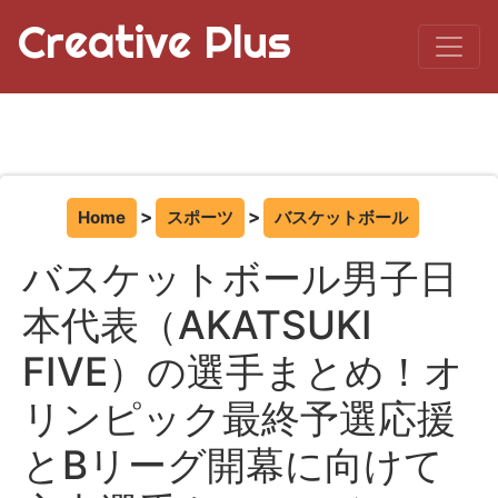
Creative Plus
Home
スポーツ
バスケットボール
バスケットボール男子日
本代表（AKATSUKI
FIVE）の選手まとめ！オ
リンピック最終予選応援
とBリーグ開幕に向けて