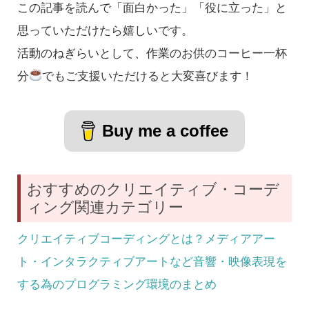
この記事を読んで「面白かった」「役に立った」と
思っていただけたら嬉しいです。
活動のねぎらいとして、作業のお供のコーヒー一杯
分
でもご支援いただけると大変喜びます！
Buy me a coffee
おすすめのクリエイティブ・コーデ
ィング関連カテゴリー
クリエイティブコーディングとは？メディアアー
ト・インタラクティブアートなど音響・映像表現を
する為のプログラミング環境のまとめ