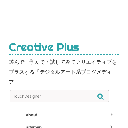
Creative Plus
遊んで・学んで・試してみてクリエイティブを
プラスする「デジタルアート系ブログメディ
ア」
about
sitemap