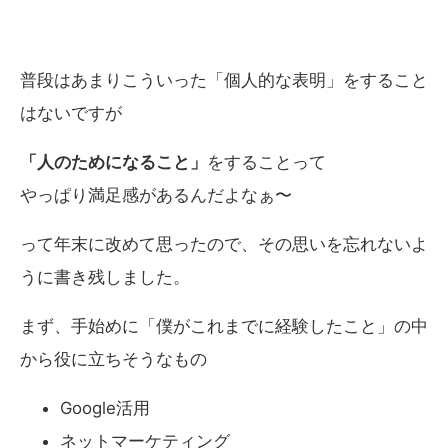
普段はあまりこういった「個人的な表明」をすること
はないですが
「人のためになること」
をすることって
やっぱり満足感があるんだよなぁ〜
って年末に改めて思ったので、その思いを忘れないよ
うに書き残しました。
まず、手始めに「僕がこれまでに経験したこと」の中
から役に立ちそうなもの
Google活用
ネットマーケティング