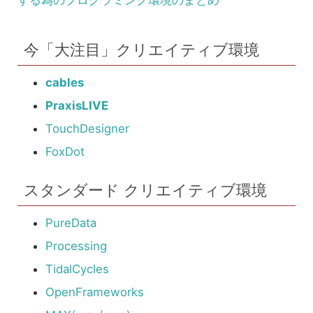
今「大注目」クリエイティブ環境
cables
PraxisLIVE
TouchDesigner
FoxDot
スタンダード クリエイティブ環境
PureData
Processing
TidalCycles
OpenFrameworks