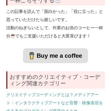
一杯ごちそうする
この記事を読んで「面白かった」「役に立った」と
思っていただけたら嬉しいです。
活動のねぎらいとして、作業のお供のコーヒー一杯
分
でもご支援いただけると大変喜びます！
Buy me a coffee
おすすめのクリエイティブ・コーデ
ィング関連カテゴリー
クリエイティブコーディングとは？メディアアー
ト・インタラクティブアートなど音響・映像表現を
する為のプログラミング環境のまとめ