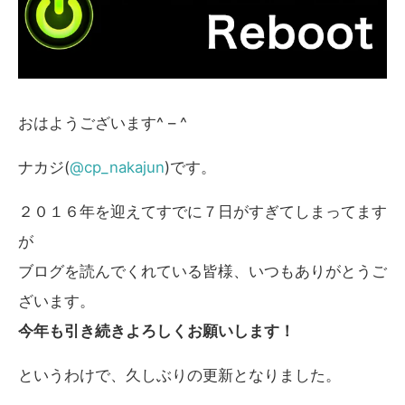
おはようございます^ – ^
ナカジ(
@cp_nakajun
)です。
２０１６年を迎えてすでに７日がすぎてしまってます
が
ブログを読んでくれている皆様、いつもありがとうご
ざいます。
今年も引き続きよろしくお願いします！
というわけで、久しぶりの更新となりました。