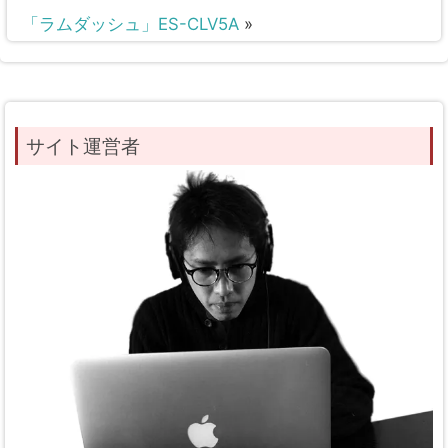
「ラムダッシュ」ES-CLV5A
»
サイト運営者