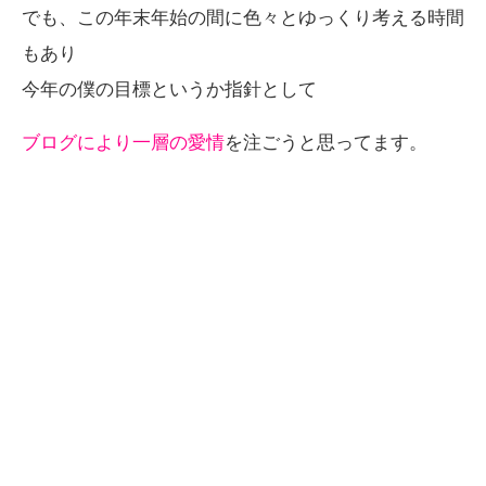
でも、この年末年始の間に色々とゆっくり考える時間
もあり
今年の僕の目標というか指針として
ブログにより一層の愛情
を注ごうと思ってます。