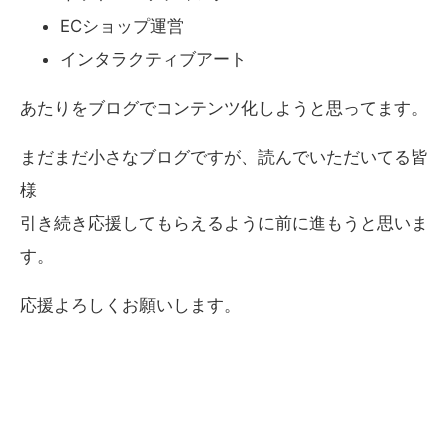
ECショップ運営
インタラクティブアート
あたりをブログでコンテンツ化しようと思ってます。
まだまだ小さなブログですが、読んでいただいてる皆
様
引き続き応援してもらえるように前に進もうと思いま
す。
応援よろしくお願いします。