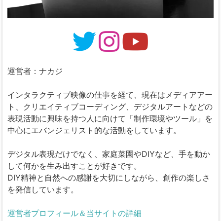
運営者：ナカジ
インタラクティブ映像の仕事を経て、現在はメディアアー
ト、クリエイティブコーディング、デジタルアートなどの
表現活動に興味を持つ人に向けて「制作環境やツール」を
中心にエバンジェリスト的な活動をしています。
デジタル表現だけでなく、家庭菜園やDIYなど、手を動か
して何かを生み出すことが好きです。
DIY精神と自然への感謝を大切にしながら、創作の楽しさ
を発信しています。
運営者プロフィール＆当サイトの詳細