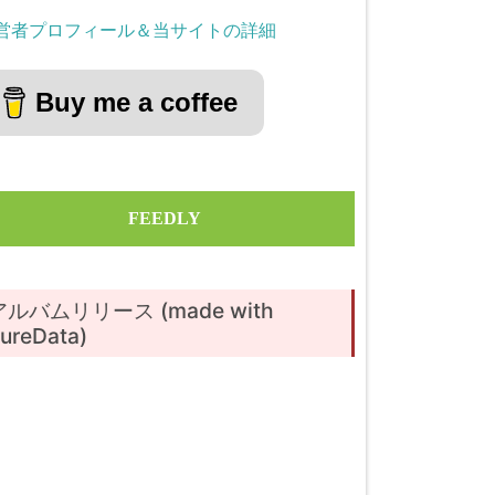
営者プロフィール＆当サイトの詳細
Buy me a coffee
FEEDLY
アルバムリリース (made with
ureData)