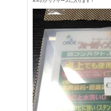
A４のクリアケースに入ります！