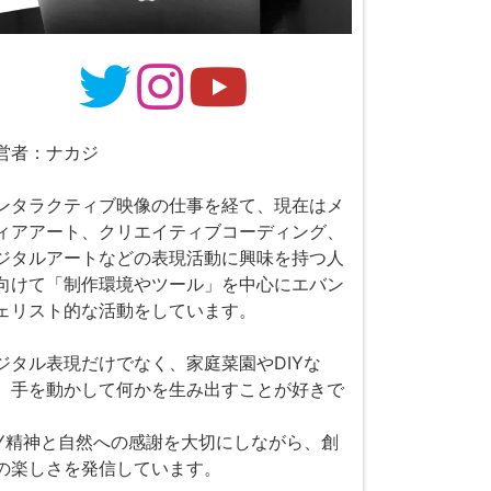
営者：ナカジ
ンタラクティブ映像の仕事を経て、現在はメ
ィアアート、クリエイティブコーディング、
ジタルアートなどの表現活動に興味を持つ人
向けて「制作環境やツール」を中心にエバン
ェリスト的な活動をしています。
ジタル表現だけでなく、家庭菜園やDIYな
、手を動かして何かを生み出すことが好きで
。
IY精神と自然への感謝を大切にしながら、創
の楽しさを発信しています。