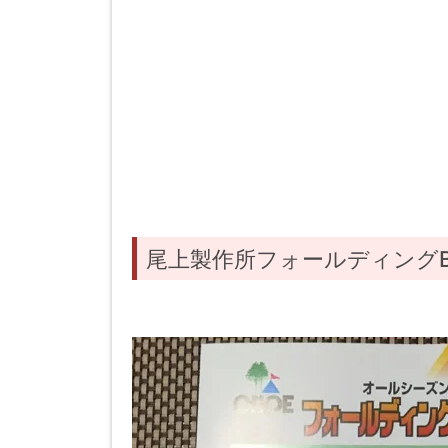
尾上製作所フォールディングB