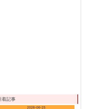
新着記事
2026-06-25