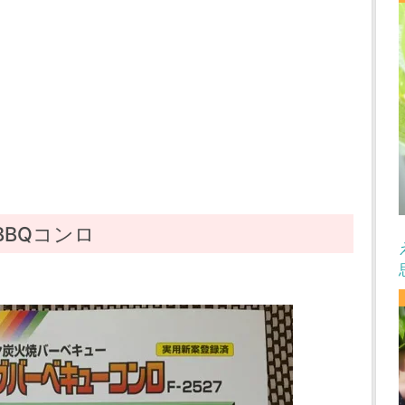
BQコンロ