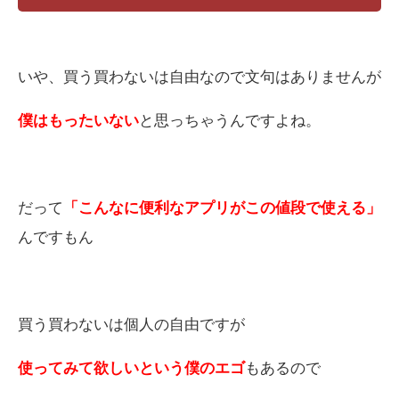
いや、買う買わないは自由なので文句はありませんが
僕はもったいない
と思っちゃうんですよね。
だって
「こんなに便利なアプリがこの値段で使える」
んですもん
買う買わないは個人の自由ですが
使ってみて欲しいという僕のエゴ
もあるので