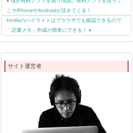
«
僕が有料アプリを買う理由。有料アプリを買って
こそiPhoneやAndroidが活きてくる！
kindleのハイライトはブラウザでも確認できるので
「読書メモ」作成が簡単にできる！
»
サイト運営者