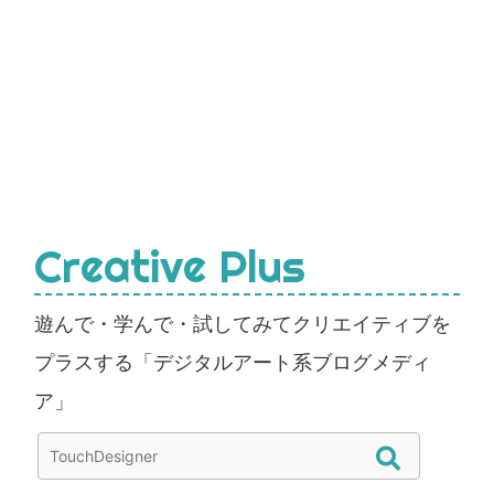
Creative Plus
遊んで・学んで・試してみてクリエイティブを
プラスする「デジタルアート系ブログメディ
ア」