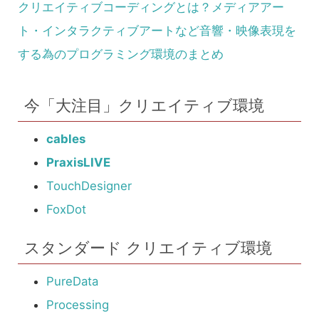
クリエイティブコーディングとは？メディアアー
ト・インタラクティブアートなど音響・映像表現を
する為のプログラミング環境のまとめ
今「大注目」クリエイティブ環境
cables
PraxisLIVE
TouchDesigner
FoxDot
スタンダード クリエイティブ環境
PureData
Processing