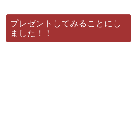
プレゼントしてみることにし
ました！！