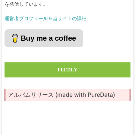
を発信しています。
運営者プロフィール＆当サイトの詳細
Buy me a coffee
FEEDLY
アルバムリリース (made with PureData)