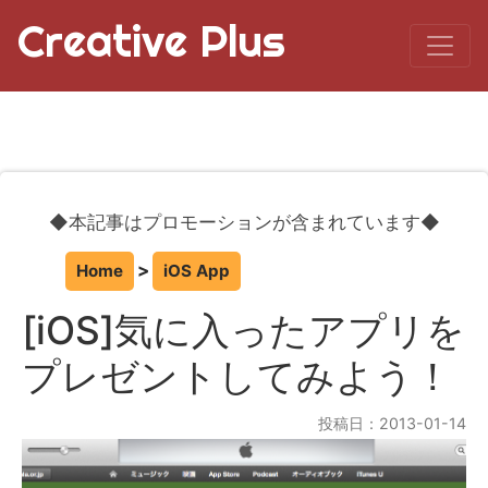
Creative Plus
◆本記事はプロモーションが含まれています◆
Home
iOS App
[iOS]気に入ったアプリを
プレゼントしてみよう！
投稿日：2013-01-14