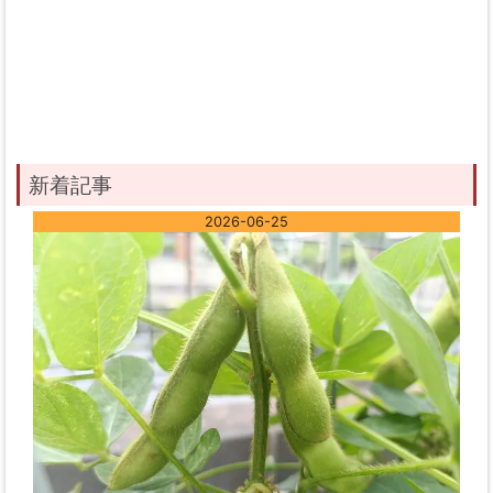
新着記事
2026-06-25