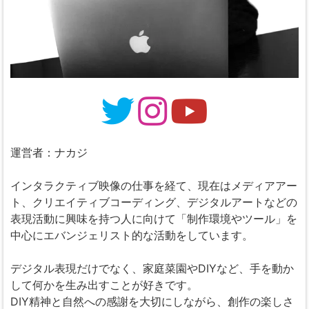
運営者：ナカジ
インタラクティブ映像の仕事を経て、現在はメディアアー
ト、クリエイティブコーディング、デジタルアートなどの
表現活動に興味を持つ人に向けて「制作環境やツール」を
中心にエバンジェリスト的な活動をしています。
デジタル表現だけでなく、家庭菜園やDIYなど、手を動か
して何かを生み出すことが好きです。
DIY精神と自然への感謝を大切にしながら、創作の楽しさ