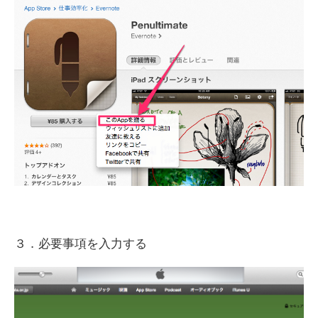
３．必要事項を入力する