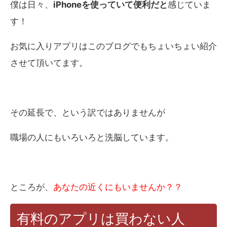
僕は日々、
iPhoneを使っていて便利だと
感じていま
す！
お気に入りアプリはこのブログでもちょいちょい紹介
させて頂いてます。
その延長で、という訳ではありませんが
職場の人にもいろいろと洗脳しています。
ところが、
あなたの近くにもいませんか？？
有料のアプリは買わない人