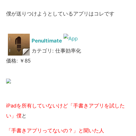
僕が送りつけようとしているアプリはコレです
Penultimate
カテゴリ: 仕事効率化
価格: ￥85
iPadを所有していないけど「手書きアプリを試した
い」僕
と
「手書きアプリってないの？」と聞いた人