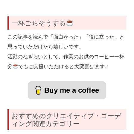
一杯ごちそうする
この記事を読んで「面白かった」「役に立った」と
思っていただけたら嬉しいです。
活動のねぎらいとして、作業のお供のコーヒー一杯
分
でもご支援いただけると大変喜びます！
Buy me a coffee
おすすめのクリエイティブ・コーデ
ィング関連カテゴリー