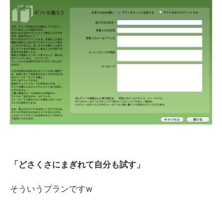
「どさくさにまぎれて自分も試す」
そういうプランですw