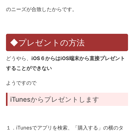
のニーズが合致したからです。
◆プレゼントの方法
どうやら、
iOS６からはiOS端末から直接プレゼント
することができない
ようですので
iTunesからプレゼントします
１．iTunesでアプリを検索、「購入する」の横のタ