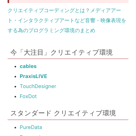
クリエイティブコーディングとは？メディアアー
ト・インタラクティブアートなど音響・映像表現を
する為のプログラミング環境のまとめ
今「大注目」クリエイティブ環境
cables
PraxisLIVE
TouchDesigner
FoxDot
スタンダード クリエイティブ環境
PureData