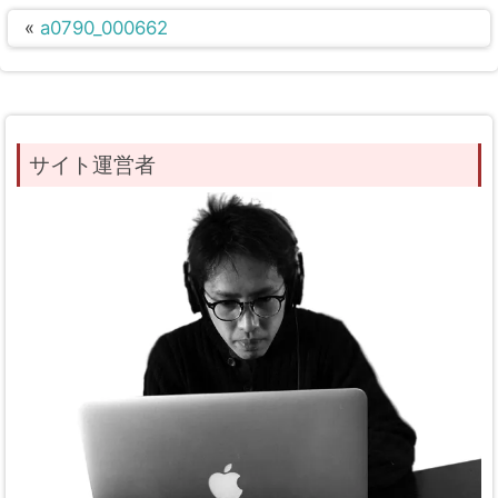
«
a0790_000662
サイト運営者