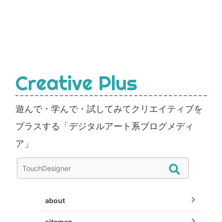
Creative Plus
遊んで・学んで・試してみてクリエイティブを
プラスする「デジタルアート系ブログメディ
ア」
about
sitemap