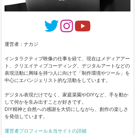
運営者：ナカジ
インタラクティブ映像の仕事を経て、現在はメディアアー
ト、クリエイティブコーディング、デジタルアートなどの
表現活動に興味を持つ人に向けて「制作環境やツール」を
中心にエバンジェリスト的な活動をしています。
デジタル表現だけでなく、家庭菜園やDIYなど、手を動か
して何かを生み出すことが好きです。
DIY精神と自然への感謝を大切にしながら、創作の楽しさ
を発信しています。
運営者プロフィール＆当サイトの詳細