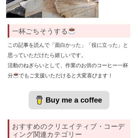
一杯ごちそうする
この記事を読んで「面白かった」「役に立った」と
思っていただけたら嬉しいです。
活動のねぎらいとして、作業のお供のコーヒー一杯
分
でもご支援いただけると大変喜びます！
Buy me a coffee
おすすめのクリエイティブ・コーデ
ィング関連カテゴリー