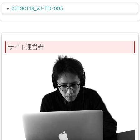
«
20190119_VJ-TD-005
サイト運営者