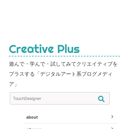
Creative Plus
遊んで・学んで・試してみてクリエイティブを
プラスする「デジタルアート系ブログメディ
ア」
about