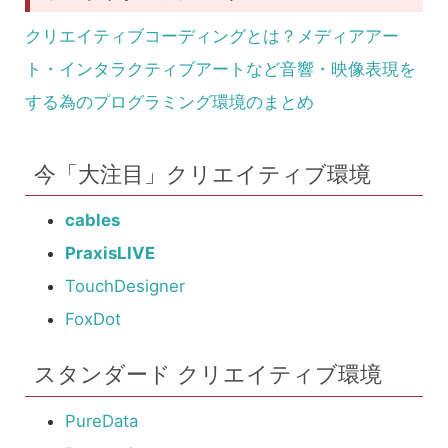
クリエイティブコーディングとは？メディアアー
ト・インタラクティブアートなど音響・映像表現を
する為のプログラミング環境のまとめ
今「大注目」クリエイティブ環境
cables
PraxisLIVE
TouchDesigner
FoxDot
スタンダード クリエイティブ環境
PureData