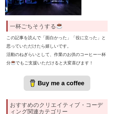
一杯ごちそうする
この記事を読んで「面白かった」「役に立った」と
思っていただけたら嬉しいです。
活動のねぎらいとして、作業のお供のコーヒー一杯
分
でもご支援いただけると大変喜びます！
Buy me a coffee
おすすめのクリエイティブ・コーデ
ィング関連カテゴリー