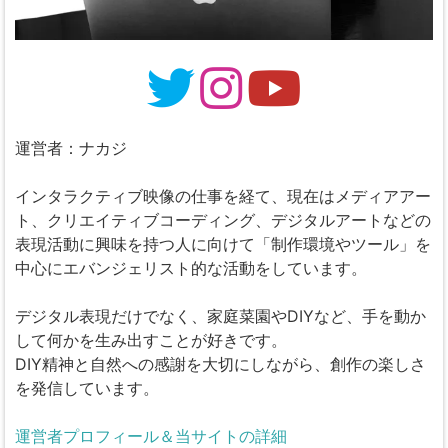
運営者：ナカジ
インタラクティブ映像の仕事を経て、現在はメディアアー
ト、クリエイティブコーディング、デジタルアートなどの
表現活動に興味を持つ人に向けて「制作環境やツール」を
中心にエバンジェリスト的な活動をしています。
デジタル表現だけでなく、家庭菜園やDIYなど、手を動か
して何かを生み出すことが好きです。
DIY精神と自然への感謝を大切にしながら、創作の楽しさ
を発信しています。
運営者プロフィール＆当サイトの詳細