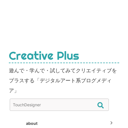
Creative Plus
遊んで・学んで・試してみてクリエイティブを
プラスする「デジタルアート系ブログメディ
ア」
about