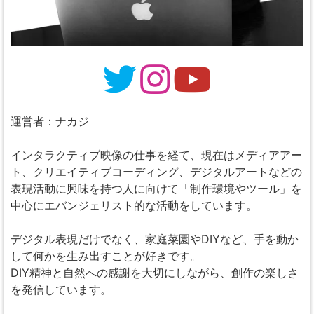
運営者：ナカジ
インタラクティブ映像の仕事を経て、現在はメディアアー
ト、クリエイティブコーディング、デジタルアートなどの
表現活動に興味を持つ人に向けて「制作環境やツール」を
中心にエバンジェリスト的な活動をしています。
デジタル表現だけでなく、家庭菜園やDIYなど、手を動か
して何かを生み出すことが好きです。
DIY精神と自然への感謝を大切にしながら、創作の楽しさ
を発信しています。