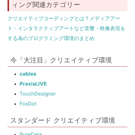
ィング関連カテゴリー
クリエイティブコーディングとは？メディアアー
ト・インタラクティブアートなど音響・映像表現を
する為のプログラミング環境のまとめ
今「大注目」クリエイティブ環境
cables
PraxisLIVE
TouchDesigner
FoxDot
スタンダード クリエイティブ環境
PureData