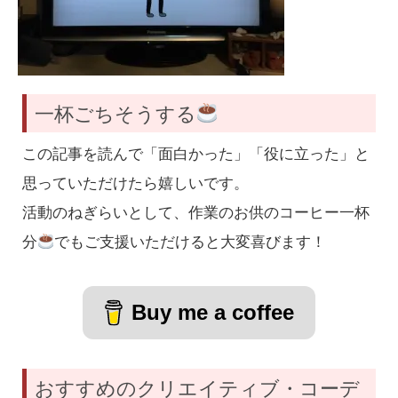
一杯ごちそうする
この記事を読んで「面白かった」「役に立った」と
思っていただけたら嬉しいです。
活動のねぎらいとして、作業のお供のコーヒー一杯
分
でもご支援いただけると大変喜びます！
Buy me a coffee
おすすめのクリエイティブ・コーデ