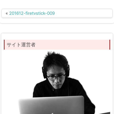
«
201612-firetvstick-009
サイト運営者