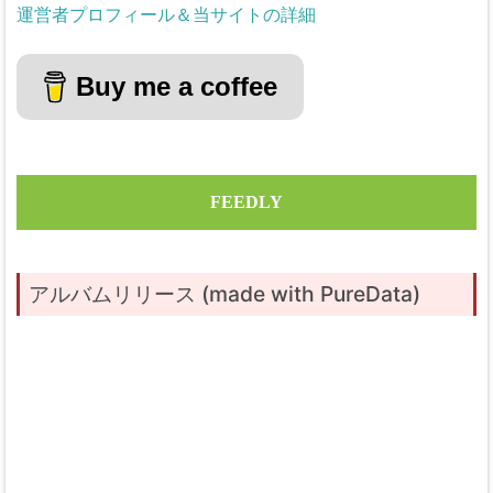
運営者プロフィール＆当サイトの詳細
Buy me a coffee
FEEDLY
アルバムリリース (made with PureData)