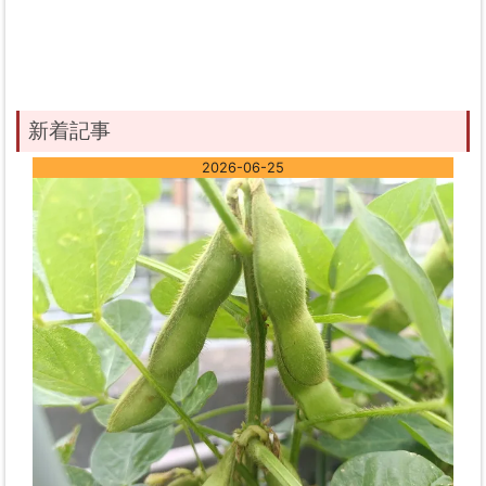
新着記事
2026-06-25