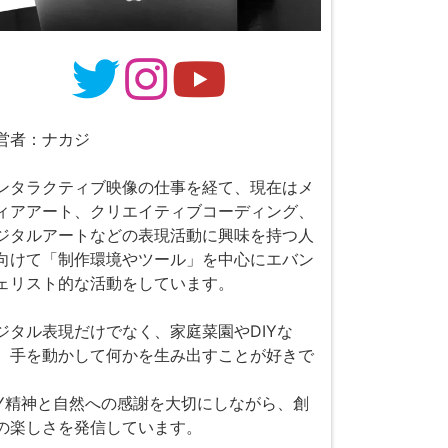
営者：ナカジ
ンタラクティブ映像の仕事を経て、現在はメ
ィアアート、クリエイティブコーディング、
ジタルアートなどの表現活動に興味を持つ人
向けて「制作環境やツール」を中心にエバン
ェリスト的な活動をしています。
ジタル表現だけでなく、家庭菜園やDIYな
、手を動かして何かを生み出すことが好きで
。
IY精神と自然への感謝を大切にしながら、創
の楽しさを発信しています。