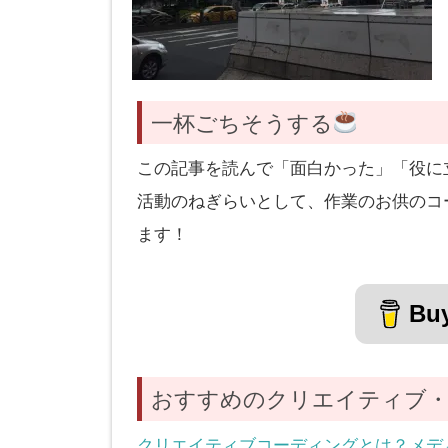
一杯ごちそうする
この記事を読んで「面白かった」「役に
活動のねぎらいとして、作業のお供のコ
ます！
Buy
おすすめのクリエイティブ・
クリエイティブコーディングとは？メデ