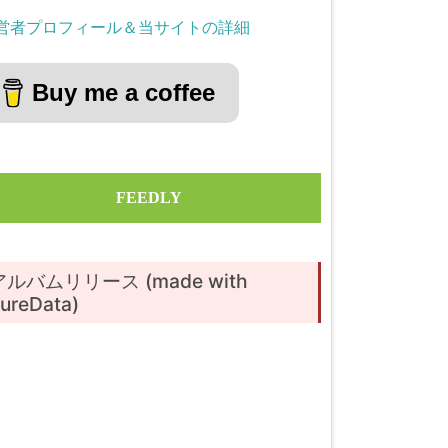
営者プロフィール＆当サイトの詳細
Buy me a coffee
FEEDLY
アルバムリリース (made with
ureData)