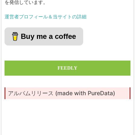
を発信しています。
運営者プロフィール＆当サイトの詳細
Buy me a coffee
FEEDLY
アルバムリリース (made with PureData)