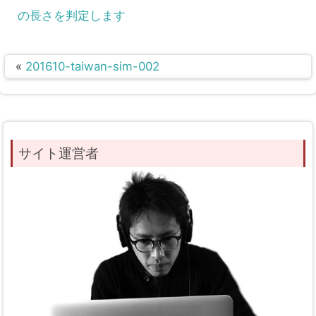
の長さを判定します
«
201610-taiwan-sim-002
サイト運営者