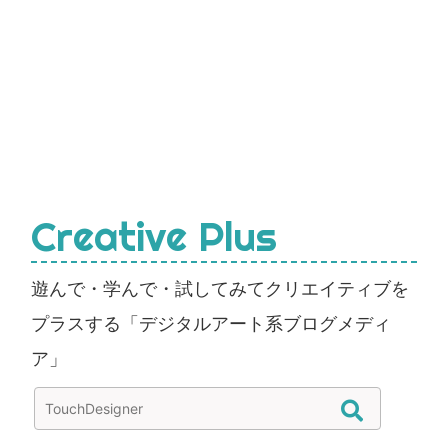
Creative Plus
遊んで・学んで・試してみてクリエイティブを
プラスする「デジタルアート系ブログメディ
ア」