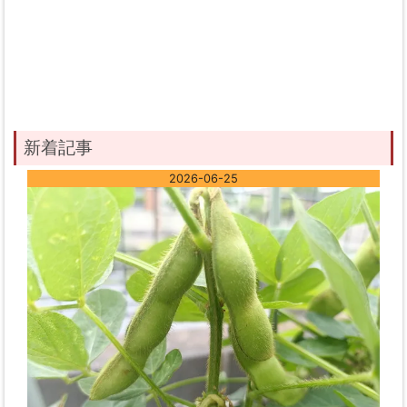
新着記事
2026-06-25