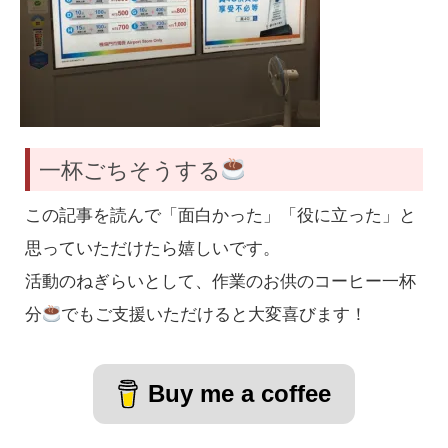
一杯ごちそうする
この記事を読んで「面白かった」「役に立った」と
思っていただけたら嬉しいです。
活動のねぎらいとして、作業のお供のコーヒー一杯
分
でもご支援いただけると大変喜びます！
Buy me a coffee