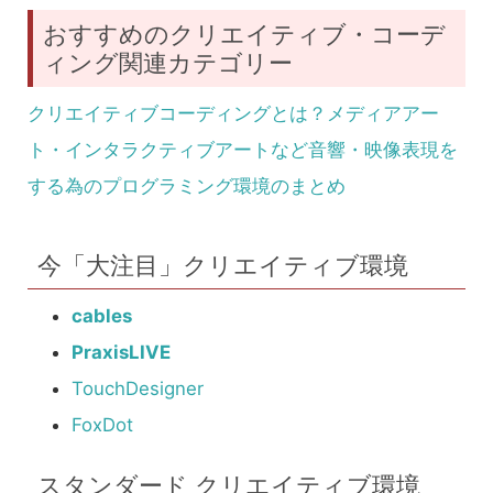
おすすめのクリエイティブ・コーデ
ィング関連カテゴリー
クリエイティブコーディングとは？メディアアー
ト・インタラクティブアートなど音響・映像表現を
する為のプログラミング環境のまとめ
今「大注目」クリエイティブ環境
cables
PraxisLIVE
TouchDesigner
FoxDot
スタンダード クリエイティブ環境