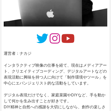
運営者：ナカジ
インタラクティブ映像の仕事を経て、現在はメディアアー
ト、クリエイティブコーディング、デジタルアートなどの
表現活動に興味を持つ人に向けて「制作環境やツール」を
中心にエバンジェリスト的な活動をしています。
デジタル表現だけでなく、家庭菜園やDIYなど、手を動か
して何かを生み出すことが好きです。
DIY精神と自然への感謝を大切にしながら、創作の楽しさ