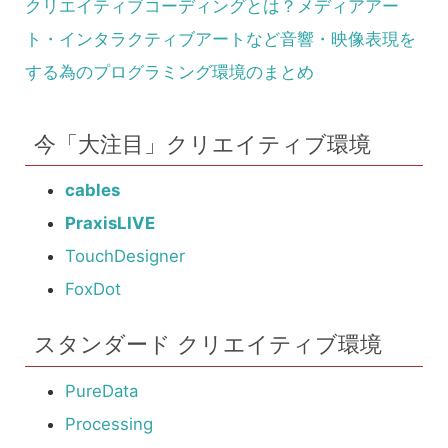
クリエイティブコーディングとは？メディアアー
ト・インタラクティブアートなど音響・映像表現を
する為のプログラミング環境のまとめ
今「大注目」クリエイティブ環境
cables
PraxisLIVE
TouchDesigner
FoxDot
スタンダード クリエイティブ環境
PureData
Processing