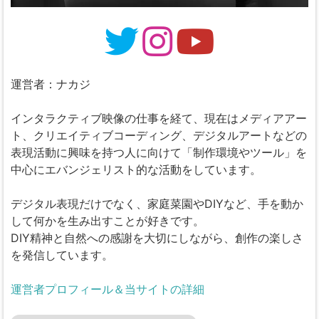
運営者：ナカジ
インタラクティブ映像の仕事を経て、現在はメディアアー
ト、クリエイティブコーディング、デジタルアートなどの
表現活動に興味を持つ人に向けて「制作環境やツール」を
中心にエバンジェリスト的な活動をしています。
デジタル表現だけでなく、家庭菜園やDIYなど、手を動か
して何かを生み出すことが好きです。
DIY精神と自然への感謝を大切にしながら、創作の楽しさ
を発信しています。
運営者プロフィール＆当サイトの詳細