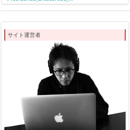
サイト運営者