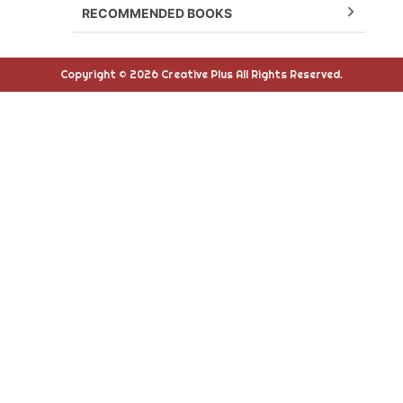
RECOMMENDED BOOKS
Copyright © 2026 Creative Plus All Rights Reserved.