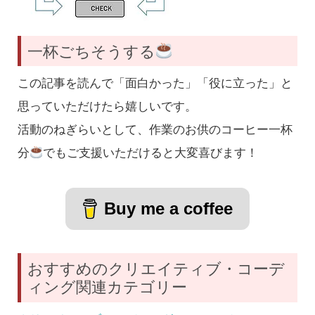
一杯ごちそうする
この記事を読んで「面白かった」「役に立った」と
思っていただけたら嬉しいです。
活動のねぎらいとして、作業のお供のコーヒー一杯
分
でもご支援いただけると大変喜びます！
Buy me a coffee
おすすめのクリエイティブ・コーデ
ィング関連カテゴリー