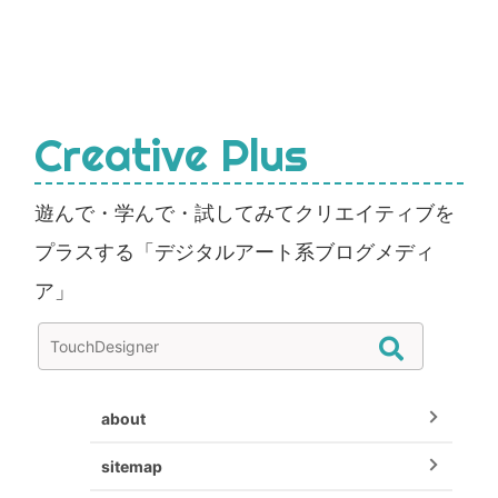
Creative Plus
遊んで・学んで・試してみてクリエイティブを
プラスする「デジタルアート系ブログメディ
ア」
about
sitemap