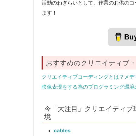
活動のねぎらいとして、作業のお供のコ
ます！
Buy
おすすめのクリエイティブ・
クリエイティブコーディングとは？メデ
映像表現をする為のプログラミング環境
今「大注目」クリエイティブ
境
cables