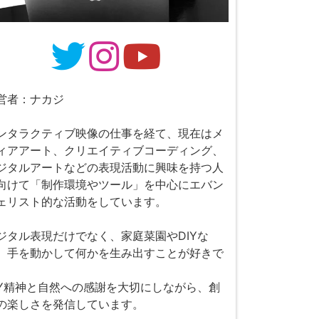
営者：ナカジ
ンタラクティブ映像の仕事を経て、現在はメ
ィアアート、クリエイティブコーディング、
ジタルアートなどの表現活動に興味を持つ人
向けて「制作環境やツール」を中心にエバン
ェリスト的な活動をしています。
ジタル表現だけでなく、家庭菜園やDIYな
、手を動かして何かを生み出すことが好きで
。
IY精神と自然への感謝を大切にしながら、創
の楽しさを発信しています。