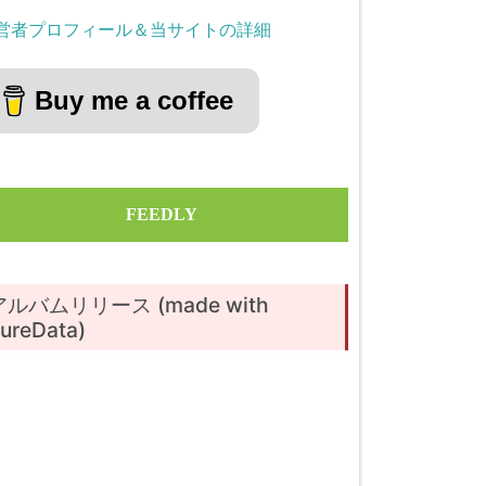
営者プロフィール＆当サイトの詳細
Buy me a coffee
FEEDLY
アルバムリリース (made with
ureData)