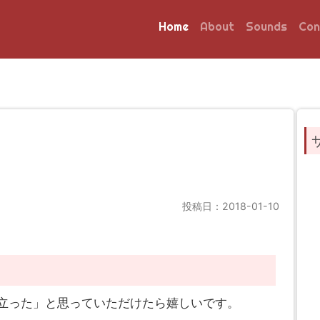
Home
About
Sounds
Con
投稿日：2018-01-10
立った」と思っていただけたら嬉しいです。