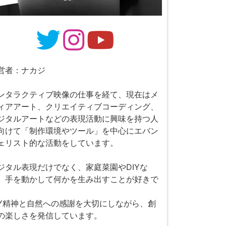
営者：ナカジ
ンタラクティブ映像の仕事を経て、現在はメ
ィアアート、クリエイティブコーディング、
ジタルアートなどの表現活動に興味を持つ人
向けて「制作環境やツール」を中心にエバン
ェリスト的な活動をしています。
ジタル表現だけでなく、家庭菜園やDIYな
、手を動かして何かを生み出すことが好きで
。
IY精神と自然への感謝を大切にしながら、創
の楽しさを発信しています。