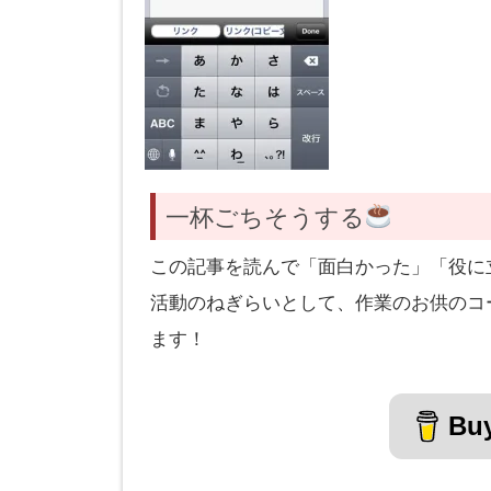
一杯ごちそうする
この記事を読んで「面白かった」「役に
活動のねぎらいとして、作業のお供のコ
ます！
Buy