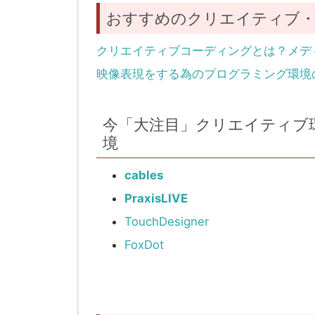
おすすめのクリエイティブ・
クリエイティブコーディングとは？メデ
映像表現をする為のプログラミング環境
今「大注目」クリエイティブ
境
cables
PraxisLIVE
TouchDesigner
FoxDot