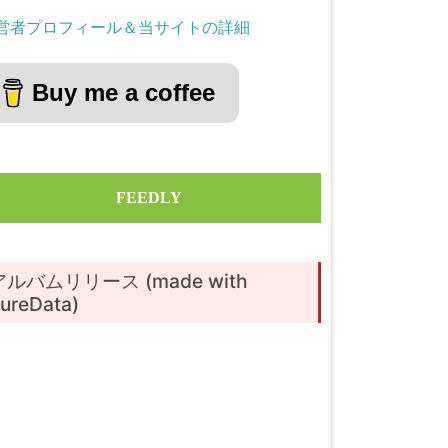
営者プロフィール＆当サイトの詳細
Buy me a coffee
FEEDLY
アルバムリリース (made with
ureData)