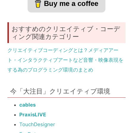
Buy me a coffee
おすすめのクリエイティブ・コーデ
ィング関連カテゴリー
クリエイティブコーディングとは？メディアアー
ト・インタラクティブアートなど音響・映像表現を
する為のプログラミング環境のまとめ
今「大注目」クリエイティブ環境
cables
PraxisLIVE
TouchDesigner