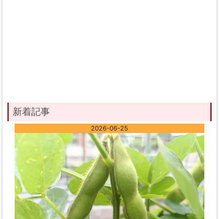
新着記事
2026-06-25