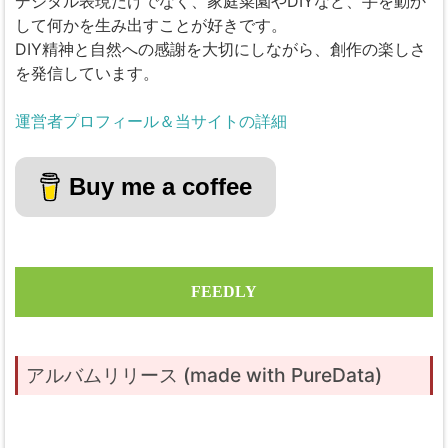
デジタル表現だけでなく、家庭菜園やDIYなど、手を動か
して何かを生み出すことが好きです。
DIY精神と自然への感謝を大切にしながら、創作の楽しさ
を発信しています。
運営者プロフィール＆当サイトの詳細
Buy me a coffee
FEEDLY
アルバムリリース (made with PureData)