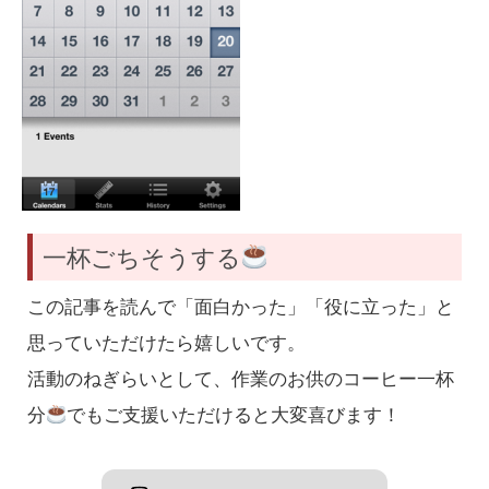
一杯ごちそうする
この記事を読んで「面白かった」「役に立った」と
思っていただけたら嬉しいです。
活動のねぎらいとして、作業のお供のコーヒー一杯
分
でもご支援いただけると大変喜びます！