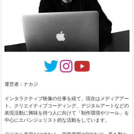
運営者：ナカジ
インタラクティブ映像の仕事を経て、現在はメディアアー
ト、クリエイティブコーディング、デジタルアートなどの
表現活動に興味を持つ人に向けて「制作環境やツール」を
中心にエバンジェリスト的な活動をしています。