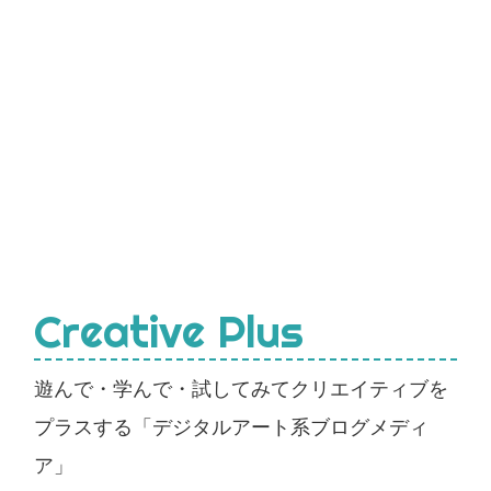
Creative Plus
遊んで・学んで・試してみてクリエイティブを
プラスする「デジタルアート系ブログメディ
ア」