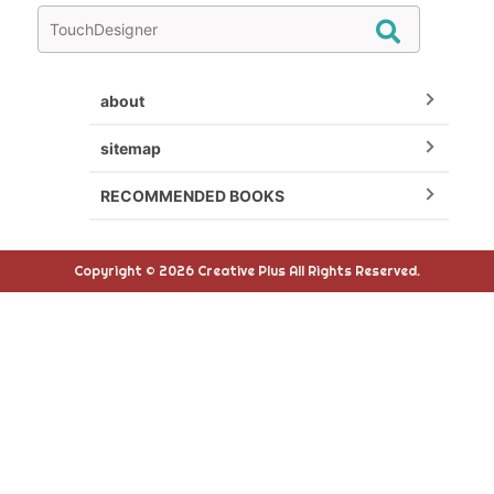
about
sitemap
RECOMMENDED BOOKS
Copyright © 2026 Creative Plus All Rights Reserved.