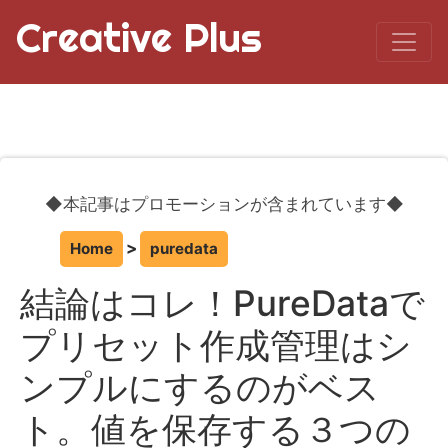
Creative Plus
◆本記事はプロモーションが含まれています◆
Home
puredata
結論はコレ！PureDataで
プリセット作成管理はシ
ンプルにするのがベス
ト。値を保存する３つの