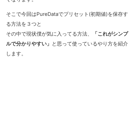
そこで今回はPureDataでプリセット(初期値)を保存す
る方法を３つと
その中で現状僕が気に入ってる方法、
「これがシンプ
ルで分かりやすい」
と思って使っているやり方を紹介
します。