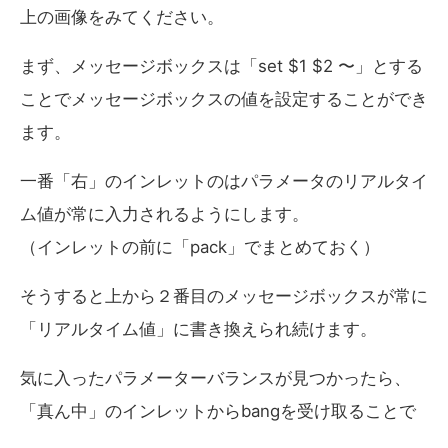
上の画像をみてください。
まず、メッセージボックスは「set $1 $2 〜」とする
ことでメッセージボックスの値を設定することができ
ます。
一番「右」のインレットのはパラメータのリアルタイ
ム値が常に入力されるようにします。
（インレットの前に「pack」でまとめておく）
そうすると上から２番目のメッセージボックスが常に
「リアルタイム値」に書き換えられ続けます。
気に入ったパラメーターバランスが見つかったら、
「真ん中」のインレットからbangを受け取ることで