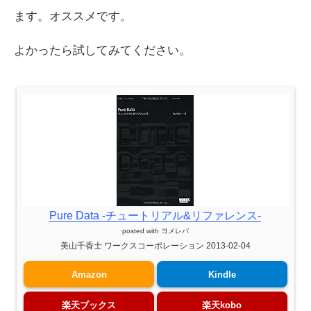
ます。オススメです。
よかったら試してみてください。
Pure Data -チュートリアル&リファレンス-
posted with
ヨメレバ
美山千香士 ワークスコーポレーション 2013-02-04
Amazon
Kindle
楽天ブックス
楽天kobo