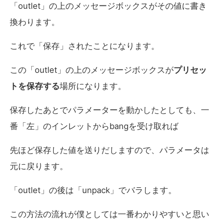
「outlet」の上のメッセージボックスがその値に書き
換わります。
これで「保存」されたことになります。
この「outlet」の上のメッセージボックスが
プリセッ
トを保存する
場所になります。
保存したあとでパラメーターを動かしたとしても、一
番「左」のインレットからbangを受け取れば
先ほど保存した値を送りだしますので、パラメータは
元に戻ります。
「outlet」の後は「unpack」でバラします。
この方法の流れが僕としては一番わかりやすいと思い