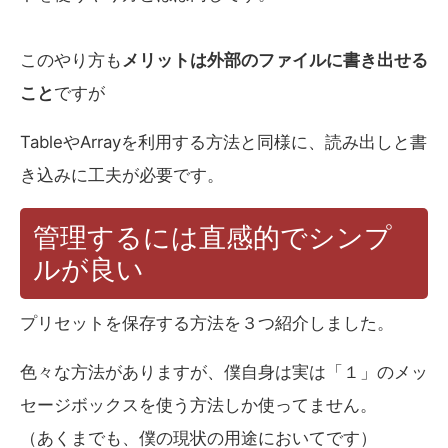
このやり方も
メリットは外部のファイルに書き出せる
こと
ですが
TableやArrayを利用する方法と同様に、読み出しと書
き込みに工夫が必要です。
管理するには直感的でシンプ
ルが良い
プリセットを保存する方法を３つ紹介しました。
色々な方法がありますが、僕自身は実は「１」のメッ
セージボックスを使う方法しか使ってません。
（あくまでも、僕の現状の用途においてです）