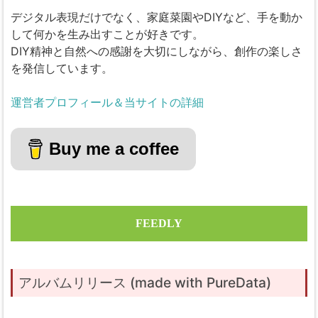
デジタル表現だけでなく、家庭菜園やDIYなど、手を動か
して何かを生み出すことが好きです。
DIY精神と自然への感謝を大切にしながら、創作の楽しさ
を発信しています。
運営者プロフィール＆当サイトの詳細
Buy me a coffee
FEEDLY
アルバムリリース (made with PureData)