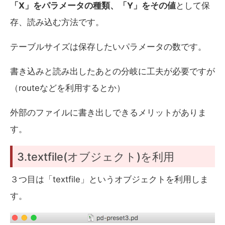
「X」をパラメータの種類、「Y」をその値
として保
存、読み込む方法です。
テーブルサイズは保存したいパラメータの数です。
書き込みと読み出したあとの分岐に工夫が必要ですが
（routeなどを利用するとか）
外部のファイルに書き出しできるメリットがありま
す。
3.textfile(オブジェクト)を利用
３つ目は「textfile」というオブジェクトを利用しま
す。