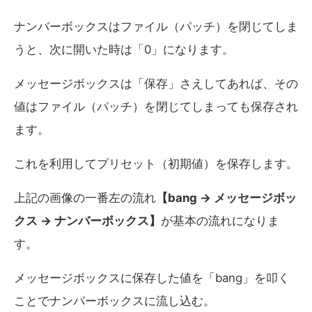
ナンバーボックスはファイル（パッチ）を閉じてしま
うと、次に開いた時は「0」になります。
メッセージボックスは「保存」さえしてあれば、その
値はファイル（パッチ）を閉じてしまっても保存され
ます。
これを利用してプリセット（初期値）を保存します。
上記の画像の一番左の流れ
【bang → メッセージボッ
クス → ナンバーボックス】
が基本の流れになりま
す。
メッセージボックスに保存した値を「bang」を叩く
ことでナンバーボックスに流し込む。