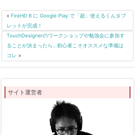
«
FireHD 8 に Google Play で「超」使えるくんタブ
レットが完成！
TouchDesignerのワークショップや勉強会に参加す
ることが決まったら…初心者こそオススメな準備は
コレ
»
サイト運営者