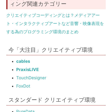
ィング関連カテゴリー
クリエイティブコーディングとは？メディアアー
ト・インタラクティブアートなど音響・映像表現を
する為のプログラミング環境のまとめ
今「大注目」クリエイティブ環境
cables
PraxisLIVE
TouchDesigner
FoxDot
スタンダード クリエイティブ環境
PureData