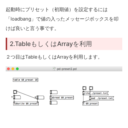
起動時にプリセット（初期値）を設定するには
「loadbang」で値の入ったメッセージボックスを叩
けば良いと言う事です。
2.TableもしくはArrayを利用
２つ目はTableもしくはArrayを利用します。