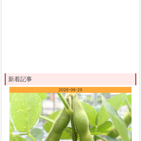
新着記事
2026-06-25