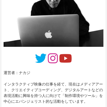
運営者：ナカジ
インタラクティブ映像の仕事を経て、現在はメディアアー
ト、クリエイティブコーディング、デジタルアートなどの
表現活動に興味を持つ人に向けて「制作環境やツール」を
中心にエバンジェリスト的な活動をしています。