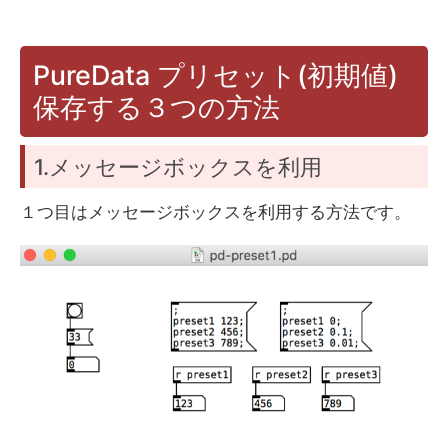
PureData プリセット(初期値)
保存する３つの方法
1.メッセージボックスを利用
１つ目はメッセージボックスを利用する方法です。