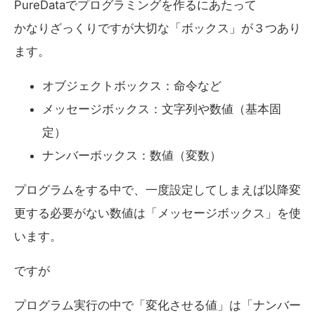
PureDataでプログラミングを作るにあたって
かなりざっくりですが大切な「ボックス」が３つあり
ます。
オブジェクトボックス：命令など
メッセージボックス：文字列や数値（基本固
定）
ナンバーボックス：数値（変数）
プログラムをする中で、一度設定してしまえば以降変
更する必要がない数値は「メッセージボックス」を使
います。
ですが
プログラム実行の中で「変化させる値」は「ナンバー