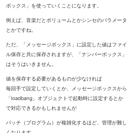
ボックス」を使っていくことになります。
例えば、音楽だとボリュームとかシンセのパラメータ
とかですね。
ただ、「メッセージボックス」に設定した値はファイ
ル保存と共に保存されますが、「ナンバーボックス」
はそうはいきません。
値を保存する必要があるものが少なければ
毎回手で設定していくとか、メッセージボックスから
「loadbang」オブジェクトで起動時に設定するとか
で対応できるかもしれませんが
パッチ（プログラム）が複雑化するほど、管理が難し
くなります。