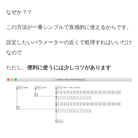
なぜか？？
この方法が一番シンプルで直感的に使えるからです。
設定したいパラメーターの近くで処理すればいいだけ
なので
ただし、
便利に使うには少しコツがあります