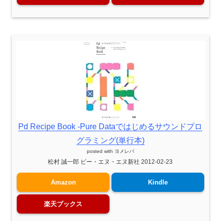
Pd Recipe Book -Pure Dataではじめるサウンドプロ
グラミング(単行本)
posted with
ヨメレバ
松村 誠一郎 ビー・エヌ・エヌ新社 2012-02-23
Amazon
Kindle
楽天ブックス