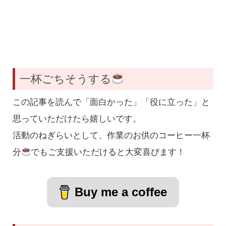
一杯ごちそうする
この記事を読んで「面白かった」「役に立った」と
思っていただけたら嬉しいです。
活動のねぎらいとして、作業のお供のコーヒー一杯
分
でもご支援いただけると大変喜びます！
Buy me a coffee