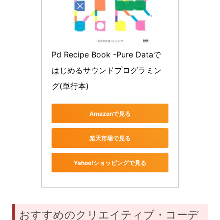
Pd Recipe Book -Pure Dataで
はじめるサウンドプログラミン
グ(単行本)
Amazonで見る
楽天市場で見る
Yahoo!ショッピングで見る
おすすめのクリエイティブ・コーデ