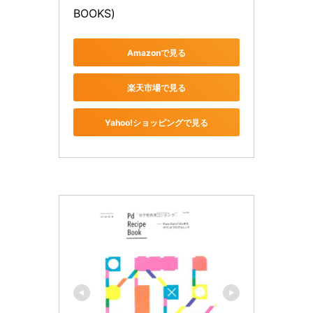
BOOKS)
Amazonで見る
楽天市場で見る
Yahoo!ショッピングで見る