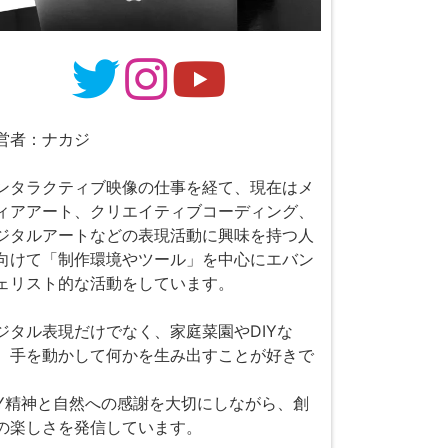
営者：ナカジ
ンタラクティブ映像の仕事を経て、現在はメ
ィアアート、クリエイティブコーディング、
ジタルアートなどの表現活動に興味を持つ人
向けて「制作環境やツール」を中心にエバン
ェリスト的な活動をしています。
ジタル表現だけでなく、家庭菜園やDIYな
、手を動かして何かを生み出すことが好きで
。
IY精神と自然への感謝を大切にしながら、創
の楽しさを発信しています。