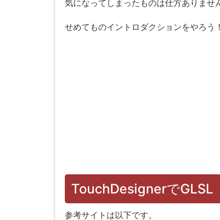
気になってしまったものは仕方ありませ
せめてものイントロダクションをやろう
TouchDesignerでGLSL
参考サイトは以下です。