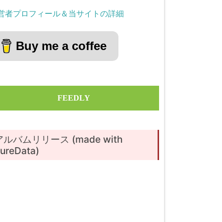
営者プロフィール＆当サイトの詳細
Buy me a coffee
FEEDLY
アルバムリリース (made with
ureData)