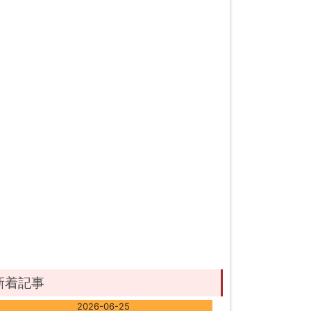
新着記事
2026-06-25