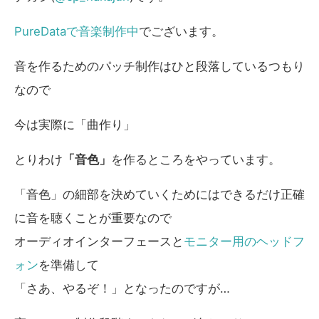
PureDataで音楽制作中
でございます。
音を作るためのパッチ制作はひと段落しているつもり
なので
今は実際に「曲作り」
とりわけ
「音色」
を作るところをやっています。
「音色」の細部を決めていくためにはできるだけ正確
に音を聴くことが重要なので
オーディオインターフェースと
モニター用のヘッドフ
ォン
を準備して
「さあ、やるぞ！」となったのですが…