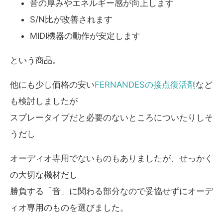
音の厚みやエネルギー感が向上します
S/N比が改善されます
MIDI機器の動作が安定します
という商品。
他にも少し価格の安い
FERNANDESの接点復活剤
など
も検討しましたが
スプレータイプだと必要のないところについたりしそ
うだし
オーディオ専用でないものもありましたが、せっかく
の大切な機材だし
勝負する「音」に関わる部分なので妥協せずにオーデ
ィオ専用のものを選びました。