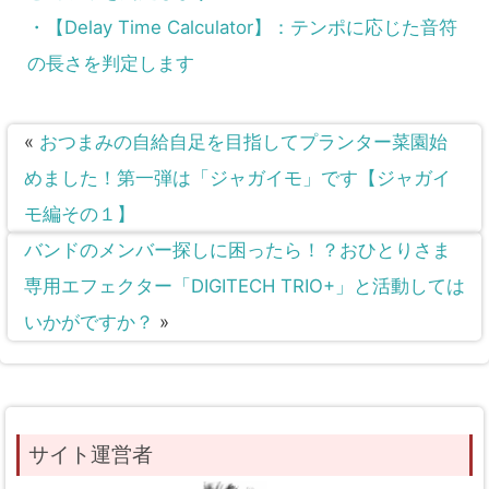
・【Delay Time Calculator】：テンポに応じた音符
の長さを判定します
«
おつまみの自給自足を目指してプランター菜園始
めました！第一弾は「ジャガイモ」です【ジャガイ
モ編その１】
バンドのメンバー探しに困ったら！？おひとりさま
専用エフェクター「DIGITECH TRIO+」と活動しては
いかがですか？
»
サイト運営者