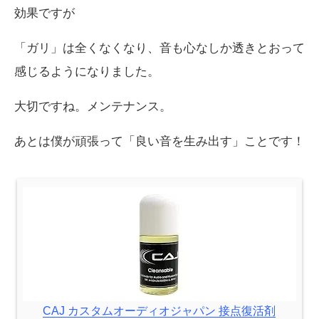
効果ですが
「ガリ」は全くなくなり、音も心なしか透きとおって
感じるようになりました。
大切ですね。メンテナンス。
あとは僕が頑張って「良い音を生み出す」ことです！
CAJ カスタムオーディオジャパン 接点復活剤