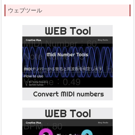
ウェブツール