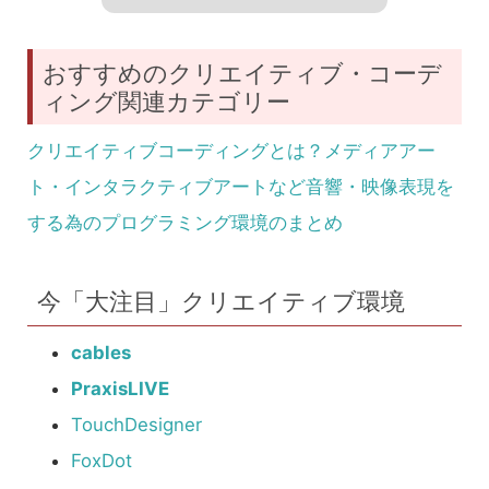
おすすめのクリエイティブ・コーデ
ィング関連カテゴリー
クリエイティブコーディングとは？メディアアー
ト・インタラクティブアートなど音響・映像表現を
する為のプログラミング環境のまとめ
今「大注目」クリエイティブ環境
cables
PraxisLIVE
TouchDesigner
FoxDot