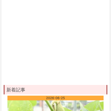
新着記事
2026-06-25