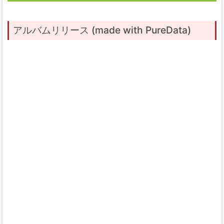
アルバムリリース (made with PureData)