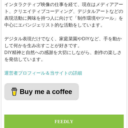
インタラクティブ映像の仕事を経て、現在はメディアアー
ト、クリエイティブコーディング、デジタルアートなどの
表現活動に興味を持つ人に向けて「制作環境やツール」を
中心にエバンジェリスト的な活動をしています。
デジタル表現だけでなく、家庭菜園やDIYなど、手を動か
して何かを生み出すことが好きです。
DIY精神と自然への感謝を大切にしながら、創作の楽しさ
を発信しています。
運営者プロフィール＆当サイトの詳細
Buy me a coffee
FEEDLY