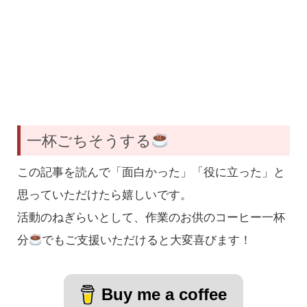
一杯ごちそうする
この記事を読んで「面白かった」「役に立った」と
思っていただけたら嬉しいです。
活動のねぎらいとして、作業のお供のコーヒー一杯
分
でもご支援いただけると大変喜びます！
Buy me a coffee