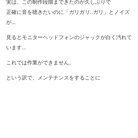
実は、この制作段階まできたのが久しぶりで
正確に音を聴きたいのに「ガリガリ..ガリ」とノイズ
が…
見るとモニターヘッドフォンのジャックが白く汚れて
います…
これでは作業ができません。
という訳で、メンテナンスをすることに