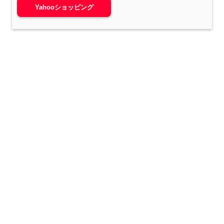
Yahooショッピング