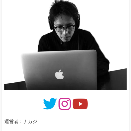
運営者：ナカジ