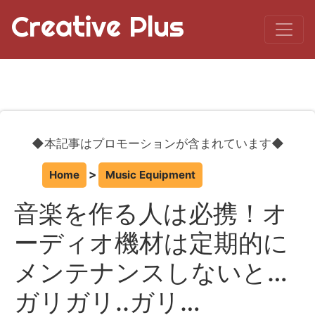
Creative Plus
◆本記事はプロモーションが含まれています◆
Home
Music Equipment
音楽を作る人は必携！オ
ーディオ機材は定期的に
メンテナンスしないと…
ガリガリ..ガリ…