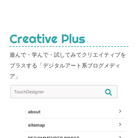
Creative Plus
遊んで・学んで・試してみてクリエイティブを
プラスする「デジタルアート系ブログメディ
ア」
about
sitemap