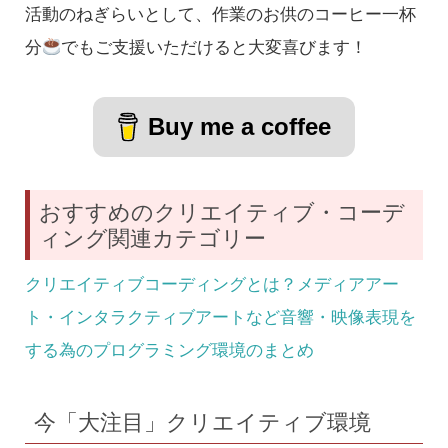
活動のねぎらいとして、作業のお供のコーヒー一杯
分
でもご支援いただけると大変喜びます！
Buy me a coffee
おすすめのクリエイティブ・コーデ
ィング関連カテゴリー
クリエイティブコーディングとは？メディアアー
ト・インタラクティブアートなど音響・映像表現を
する為のプログラミング環境のまとめ
今「大注目」クリエイティブ環境