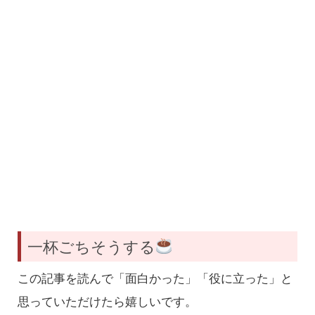
一杯ごちそうする
この記事を読んで「面白かった」「役に立った」と
思っていただけたら嬉しいです。