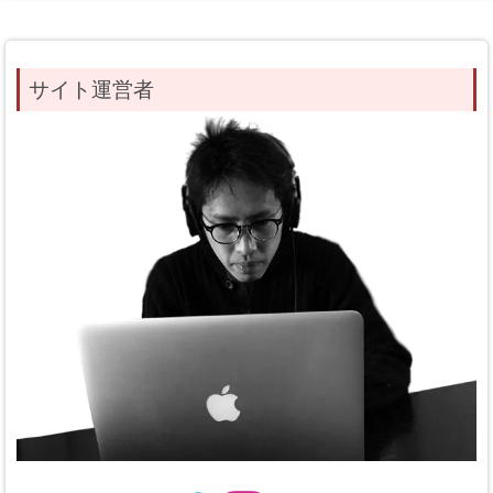
サイト運営者