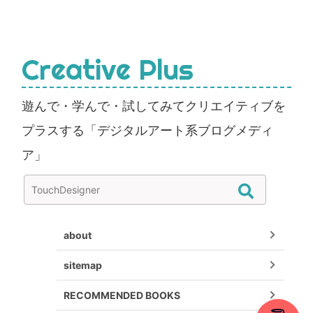
Creative Plus
遊んで・学んで・試してみてクリエイティブを
プラスする「デジタルアート系ブログメディ
ア」
about
sitemap
RECOMMENDED BOOKS