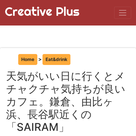
Creative Plus
Home
Eat&drink
天気がいい日に行くとメ
チャクチャ気持ちが良い
カフェ。鎌倉、由比ヶ
浜、長谷駅近くの
「SAIRAM」