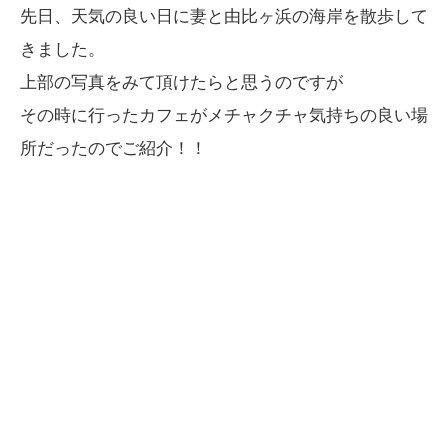
先日、天気の良い日に妻と由比ヶ浜の海岸を散歩して
きました。
上部の写真をみて頂けたらと思うのですが
その時に行ったカフェがメチャクチャ気持ちの良い場
所だったのでご紹介！！