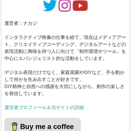
運営者：ナカジ
インタラクティブ映像の仕事を経て、現在はメディアアー
ト、クリエイティブコーディング、デジタルアートなどの
表現活動に興味を持つ人に向けて「制作環境やツール」を
中心にエバンジェリスト的な活動をしています。
デジタル表現だけでなく、家庭菜園やDIYなど、手を動か
して何かを生み出すことが好きです。
DIY精神と自然への感謝を大切にしながら、創作の楽しさ
を発信しています。
運営者プロフィール＆当サイトの詳細
Buy me a coffee