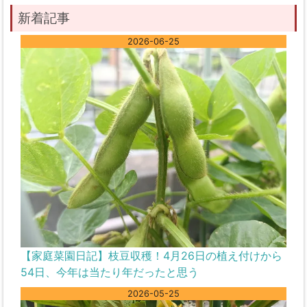
新着記事
2026-06-25
【家庭菜園日記】枝豆収穫！4月26日の植え付けから
54日、今年は当たり年だったと思う
2026-05-25