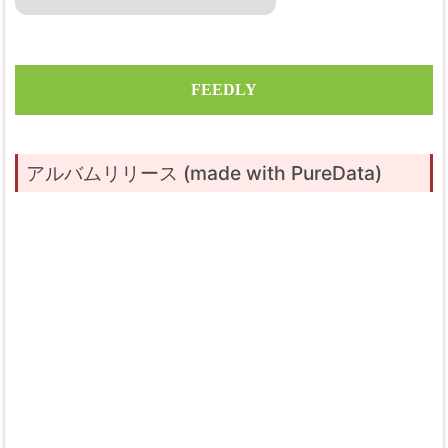
FEEDLY
アルバムリリース (made with PureData)