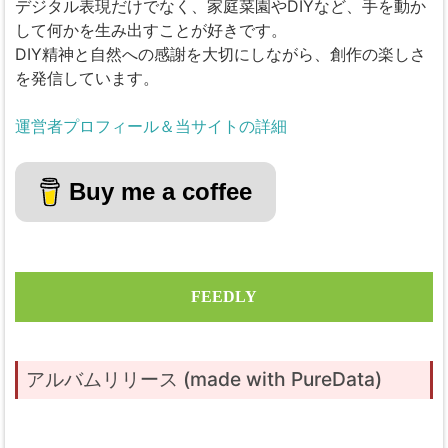
デジタル表現だけでなく、家庭菜園やDIYなど、手を動か
して何かを生み出すことが好きです。
DIY精神と自然への感謝を大切にしながら、創作の楽しさ
を発信しています。
運営者プロフィール＆当サイトの詳細
Buy me a coffee
FEEDLY
アルバムリリース (made with PureData)