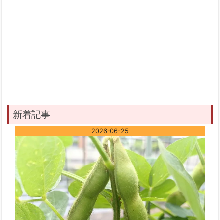
新着記事
2026-06-25