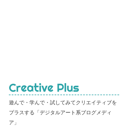
Creative Plus
遊んで・学んで・試してみてクリエイティブを
プラスする「デジタルアート系ブログメディ
ア」