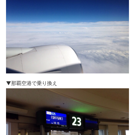
▼那覇空港で乗り換え