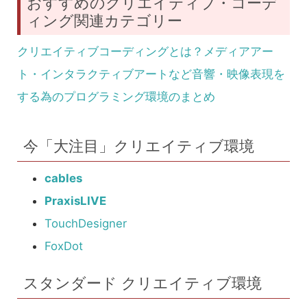
おすすめのクリエイティブ・コーデ
ィング関連カテゴリー
クリエイティブコーディングとは？メディアアー
ト・インタラクティブアートなど音響・映像表現を
する為のプログラミング環境のまとめ
今「大注目」クリエイティブ環境
cables
PraxisLIVE
TouchDesigner
FoxDot
スタンダード クリエイティブ環境