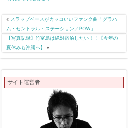
«
スラップベースがカッコいいファンク曲「グラハ
ム・セントラル・ステーション／POW」
【写真記録】竹富島は絶対宿泊したい！！【今年の
夏休みも沖縄へ】
»
サイト運営者