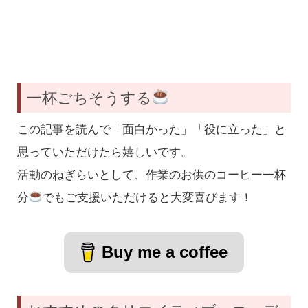
一杯ごちそうする
この記事を読んで「面白かった」「役に立った」と
思っていただけたら嬉しいです。
活動のねぎらいとして、作業のお供のコーヒー一杯
分
でもご支援いただけると大変喜びます！
Buy me a coffee