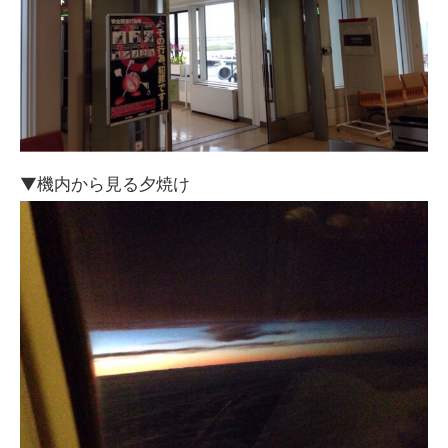
▼機内から見る夕焼け