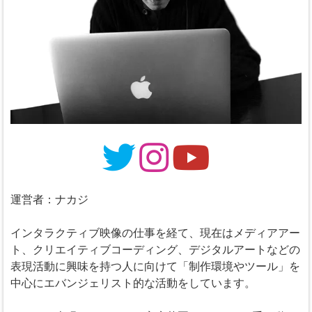
運営者：ナカジ
インタラクティブ映像の仕事を経て、現在はメディアアー
ト、クリエイティブコーディング、デジタルアートなどの
表現活動に興味を持つ人に向けて「制作環境やツール」を
中心にエバンジェリスト的な活動をしています。