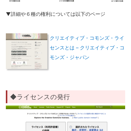
▼詳細や６種の権利については以下のページ
クリエイティブ・コモンズ・ライ
センスとは – クリエイティブ・コ
モンズ・ジャパン
◆ライセンスの発行