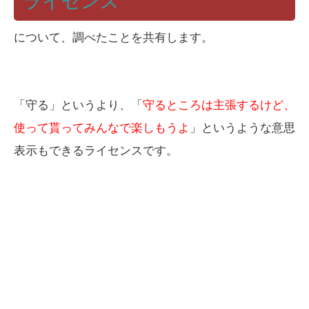
ライセンス
について、調べたことを共有します。
「守る」というより、「
守るところは主張するけど、
使って貰ってみんなで楽しもうよ
」というような意思
表示もできるライセンスです。