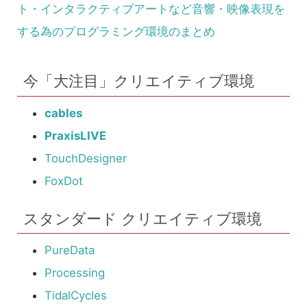
ト・インタラクティブアートなど音響・映像表現を
する為のプログラミング環境のまとめ
今「大注目」クリエイティブ環境
cables
PraxisLIVE
TouchDesigner
FoxDot
スタンダード クリエイティブ環境
PureData
Processing
TidalCycles