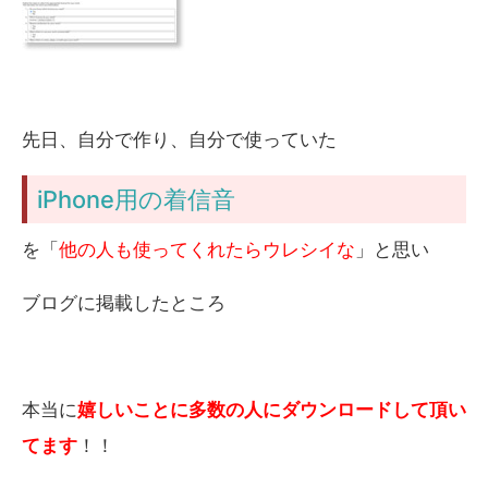
先日、自分で作り、自分で使っていた
iPhone用の着信音
を「
他の人も使ってくれたらウレシイな
」と思い
ブログに掲載したところ
本当に
嬉しいことに多数の人にダウンロードして頂い
てます
！！