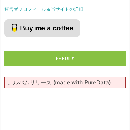
運営者プロフィール＆当サイトの詳細
Buy me a coffee
FEEDLY
アルバムリリース (made with PureData)