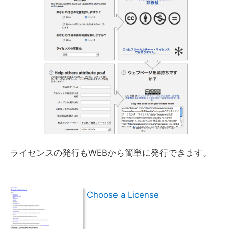
ライセンスの発行もWEBから簡単に発行できます。
Choose a License