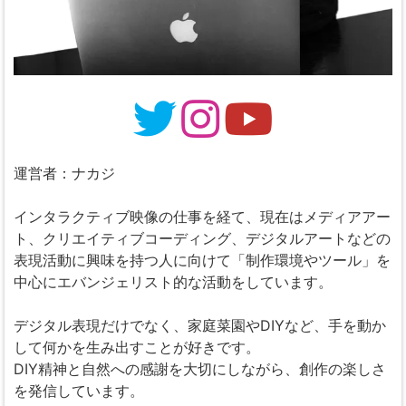
運営者：ナカジ
インタラクティブ映像の仕事を経て、現在はメディアアー
ト、クリエイティブコーディング、デジタルアートなどの
表現活動に興味を持つ人に向けて「制作環境やツール」を
中心にエバンジェリスト的な活動をしています。
デジタル表現だけでなく、家庭菜園やDIYなど、手を動か
して何かを生み出すことが好きです。
DIY精神と自然への感謝を大切にしながら、創作の楽しさ
を発信しています。