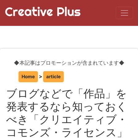
Creative Plus
◆本記事はプロモーションが含まれています◆
Home
article
ブログなどで「作品」を
発表するなら知っておく
べき「クリエイティブ・
コモンズ・ライセンス」