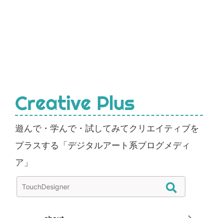
Creative Plus
遊んで・学んで・試してみてクリエイティブを
プラスする「デジタルアート系ブログメディ
ア」