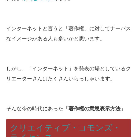
インターネットと言うと「著作権」に対してナーバス
なイメージがある人も多いかと思います。
しかし、「インターネット」を発表の場としているク
リエーターさんはたくさんいらっしゃいます。
そんな今の時代にあった「
著作権の意思表示方法
」
クリエイティブ・コモンズ・