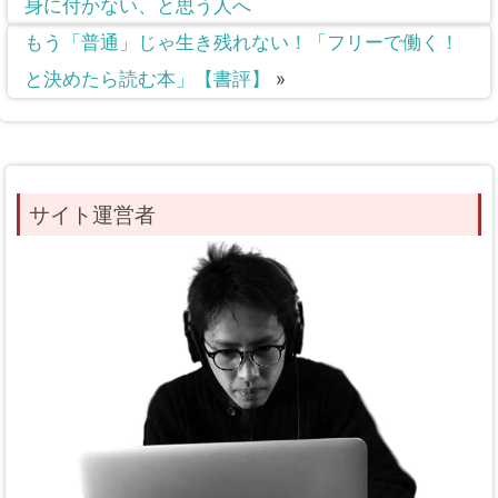
身に付かない、と思う人へ
もう「普通」じゃ生き残れない！「フリーで働く！
と決めたら読む本」【書評】
»
サイト運営者