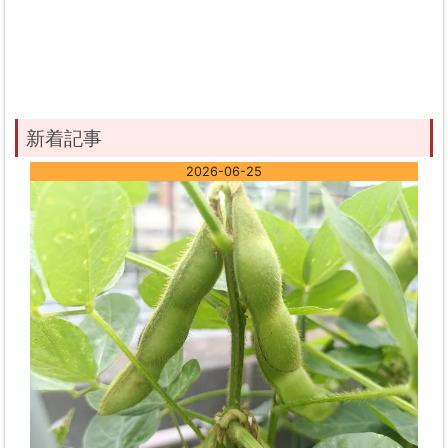
新着記事
2026-06-25