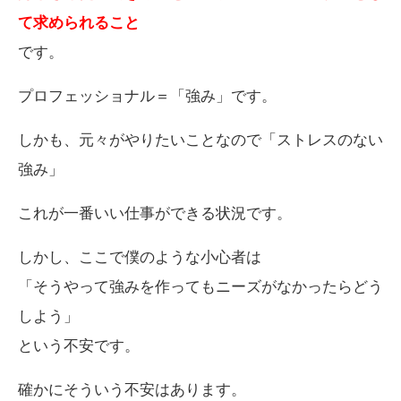
て求められること
です。
プロフェッショナル＝「強み」です。
しかも、元々がやりたいことなので「ストレスのない
強み」
これが一番いい仕事ができる状況です。
しかし、ここで僕のような小心者は
「そうやって強みを作ってもニーズがなかったらどう
しよう」
という不安です。
確かにそういう不安はあります。