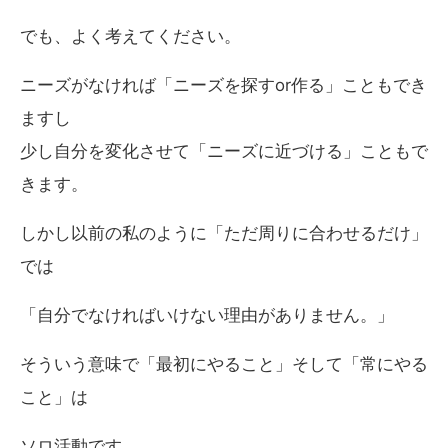
でも、よく考えてください。
ニーズがなければ「ニーズを探すor作る」こともでき
ますし
少し自分を変化させて「ニーズに近づける」こともで
きます。
しかし以前の私のように「ただ周りに合わせるだけ」
では
「自分でなければいけない理由がありません。」
そういう意味で「最初にやること」そして「常にやる
こと」は
ソロ活動です。