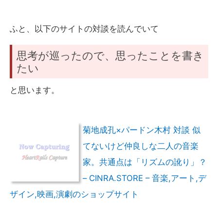
ふと、以下のサイトの対談を読んでいて
思考が巡ったので、思ったことを書き
たい
と思います。
菊地成孔×パードン木村 対談 似
てないけど仲良しな二人の音楽
家。共通点は「リズムの訛り」？
– CINRA.STORE – 音楽,アート,デ
ザイン,映画,演劇のショップサイト