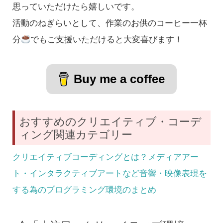
思っていただけたら嬉しいです。
活動のねぎらいとして、作業のお供のコーヒー一杯
分
でもご支援いただけると大変喜びます！
Buy me a coffee
おすすめのクリエイティブ・コーデ
ィング関連カテゴリー
クリエイティブコーディングとは？メディアアー
ト・インタラクティブアートなど音響・映像表現を
する為のプログラミング環境のまとめ