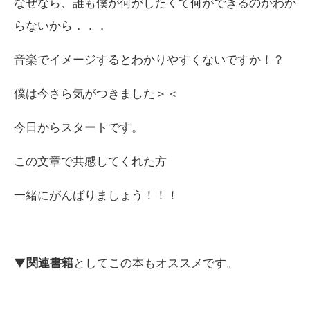
なぜなら、誰も僕が何がしたくて何ができるのかわか
らないから．．．
音楽でイメージするとわかりやすくないですか！？
僕は今さら気がつきました＞＜
今日からスタートです。
この文章で共感してくれた方
一緒にがんばりましょう！！！
▼関連書籍
としてこの本もオススメです。