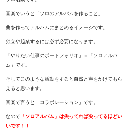
音楽でいうと「ソロのアルバムを作ること」
曲を作ってアルバムにまとめるイメージです。
独立や起業するには必ず必要になります。
「やりたい仕事のポートフォリオ」＝「ソロアルバ
ム」です。
そしてこのような活動をすると自然と声をかけてもら
えると思います。
音楽で言うと「コラボレーション」です。
なので
「ソロアルバム」は尖ってれば尖ってるほどい
いです！！