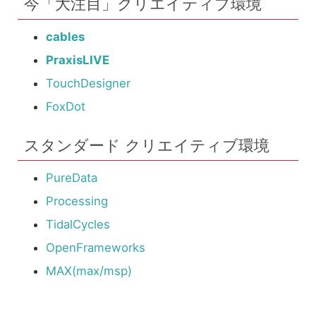
今「大注目」クリエイティブ環境
cables
PraxisLIVE
TouchDesigner
FoxDot
スタンダード クリエイティブ環境
PureData
Processing
TidalCycles
OpenFrameworks
MAX(max/msp)