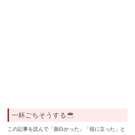
一杯ごちそうする
この記事を読んで「面白かった」「役に立った」と