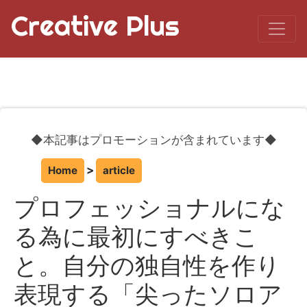
Creative Plus
◆本記事はプロモーションが含まれています◆
Home
article
プロフェッショナルにな
る為に最初にすべきこ
と。自分の独自性を作り
表現する「尖ったソロア