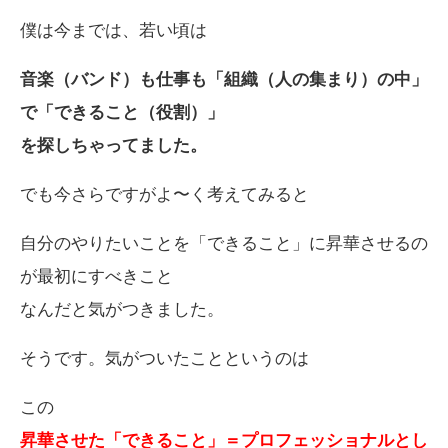
僕は今までは、若い頃は
音楽（バンド）も仕事も「組織（人の集まり）の中」
で「できること（役割）」
を探しちゃってました。
でも今さらですがよ〜く考えてみると
自分のやりたいことを「できること」に昇華させるの
が最初にすべきこと
なんだと気がつきました。
そうです。気がついたことというのは
この
昇華させた「できること」＝プロフェッショナルとし