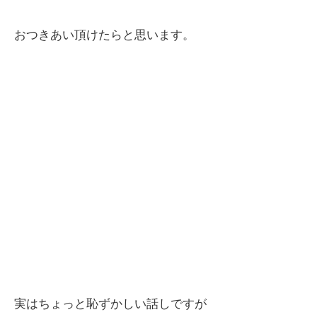
おつきあい頂けたらと思います。
実はちょっと恥ずかしい話しですが