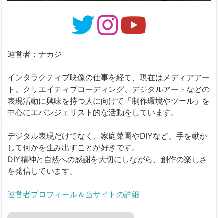
運営者：ナカジ
インタラクティブ映像の仕事を経て、現在はメディアアー
ト、クリエイティブコーディング、デジタルアートなどの
表現活動に興味を持つ人に向けて「制作環境やツール」を
中心にエバンジェリスト的な活動をしています。
デジタル表現だけでなく、家庭菜園やDIYなど、手を動か
して何かを生み出すことが好きです。
DIY精神と自然への感謝を大切にしながら、創作の楽しさ
を発信しています。
運営者プロフィール＆当サイトの詳細