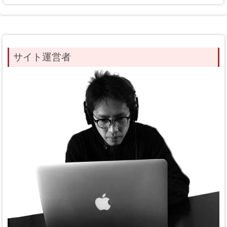
サイト運営者