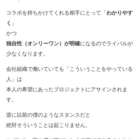
コラボを持ちかけてくれる相手にとって「
わかりやす
く
」
かつ
独自性（オンリーワン）が明確
になるのでライバルが
少なくなります。
会社組織で働いていても「こういうことをやっている
人」は
本人の希望にあったプロジェクトにアサインされま
す。
逆に以前の僕のようなスタンスだと
絶対そういうことは起こりません。