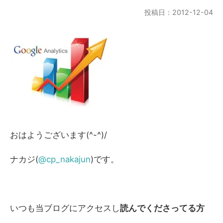
投稿日：2012-12-04
おはようございます(^-^)/
ナカジ(
@cp_nakajun
)です。
いつも当ブログにアクセスし
読んでくださってる方