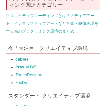
ィング関連カテゴリー
クリエイティブコーディングとは？メディアアー
ト・インタラクティブアートなど音響・映像表現を
する為のプログラミング環境のまとめ
今「大注目」クリエイティブ環境
cables
PraxisLIVE
TouchDesigner
FoxDot
スタンダード クリエイティブ環境