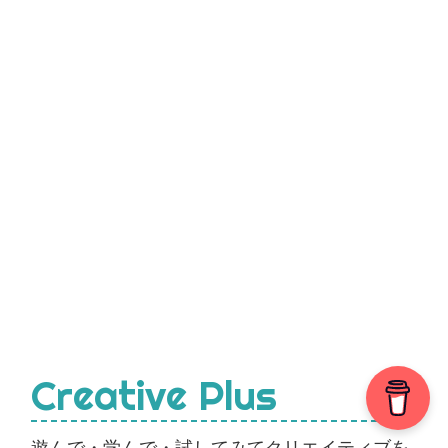
Creative Plus
遊んで・学んで・試してみてクリエイティブを