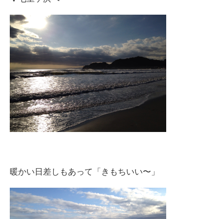
暖かい日差しもあって「きもちいい〜」