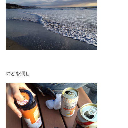
のどを潤し