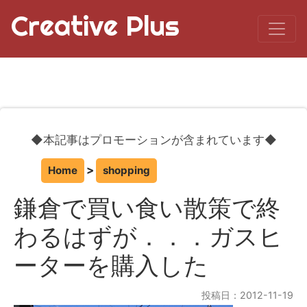
Creative Plus
◆本記事はプロモーションが含まれています◆
Home
shopping
鎌倉で買い食い散策で終
わるはずが．．．ガスヒ
ーターを購入した
投稿日：2012-11-19