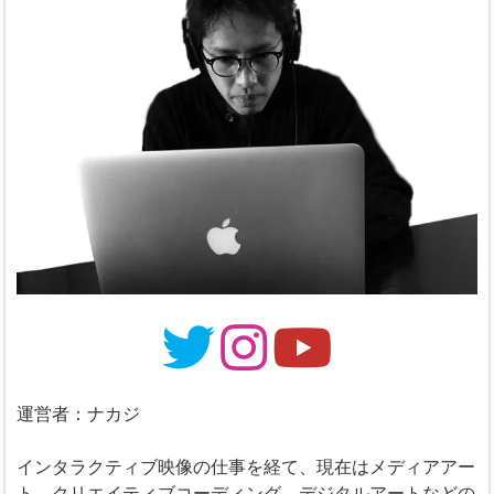
運営者：ナカジ
インタラクティブ映像の仕事を経て、現在はメディアアー
ト、クリエイティブコーディング、デジタルアートなどの