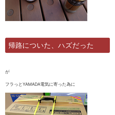
帰路についた、ハズだった
が
フラっとYAMADA電気に寄った為に