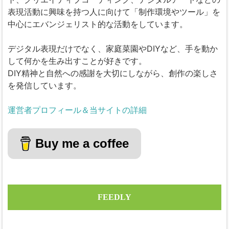
表現活動に興味を持つ人に向けて「制作環境やツール」を
中心にエバンジェリスト的な活動をしています。
デジタル表現だけでなく、家庭菜園やDIYなど、手を動か
して何かを生み出すことが好きです。
DIY精神と自然への感謝を大切にしながら、創作の楽しさ
を発信しています。
運営者プロフィール＆当サイトの詳細
Buy me a coffee
FEEDLY