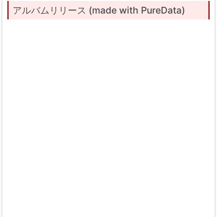
アルバムリリース (made with PureData)