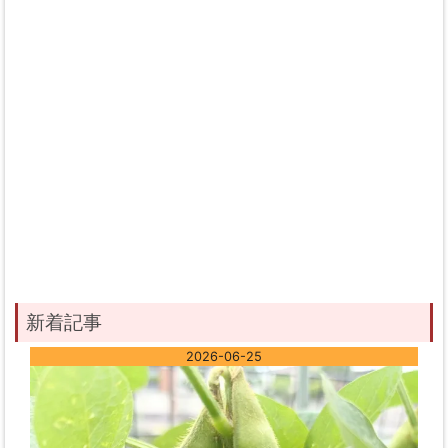
新着記事
2026-06-25