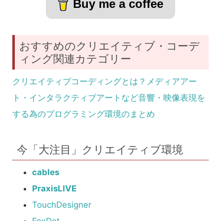
Buy me a coffee
おすすめのクリエイティブ・コーデ
ィング関連カテゴリー
クリエイティブコーディングとは？メディアアー
ト・インタラクティブアートなど音響・映像表現を
する為のプログラミング環境のまとめ
今「大注目」クリエイティブ環境
cables
PraxisLIVE
TouchDesigner