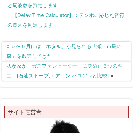
と周波数を判定します
・【Delay Time Calculator】：テンポに応じた音符
の長さを判定します
«
５〜６月には「ホタル」が見られる「瀬上市民の
森」を散策してきた
我が家が「ガスファンヒーター」に決めた５つの理
由。[石油ストーブ,エアコン,ハロゲンと比較]
»
サイト運営者