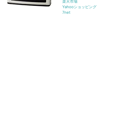
楽天市場
Yahooショッピング
7net