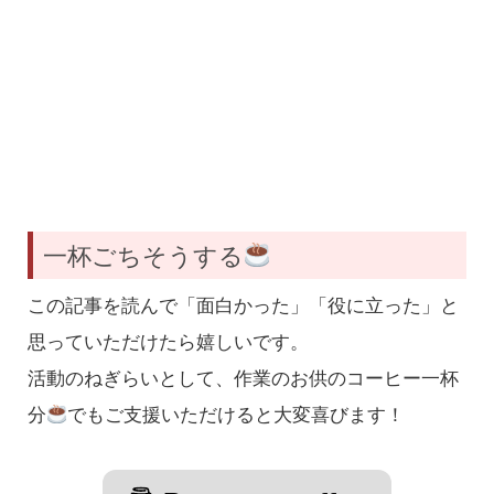
一杯ごちそうする
この記事を読んで「面白かった」「役に立った」と
思っていただけたら嬉しいです。
活動のねぎらいとして、作業のお供のコーヒー一杯
分
でもご支援いただけると大変喜びます！