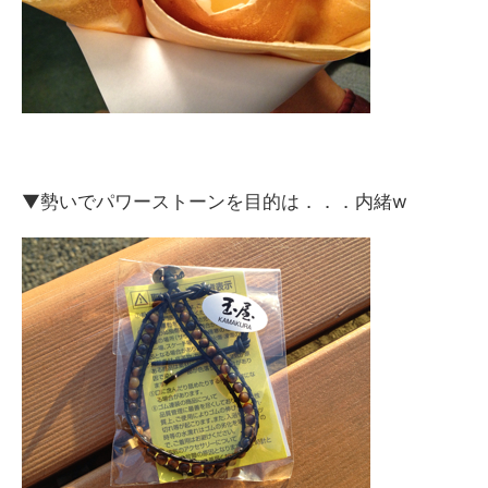
▼勢いでパワーストーンを目的は．．．内緒w