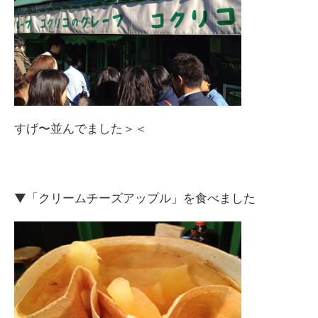
すげ〜並んでました＞＜
▼「クリームチーズアップル」を食べました