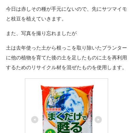
今日は赤しその種が手元にないので、先にサツマイモ
と枝豆を植えていきます。
また、写真を撮り忘れましたが
土は去年使った土から根っこを取り除いたプランター
に他の植物を育てた後の土を足したものに土を再利用
するためのリサイクル材を混ぜたものを使用します。