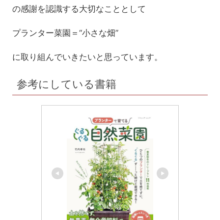
の感謝を認識する大切なこととして
プランター菜園＝“小さな畑”
に取り組んでいきたいと思っています。
参考にしている書籍