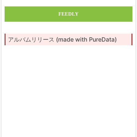
FEEDLY
アルバムリリース (made with PureData)