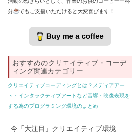
活動のねぎらいとして、作業のお供のコーヒー一杯
分
でもご支援いただけると大変喜びます！
Buy me a coffee
おすすめのクリエイティブ・コーデ
ィング関連カテゴリー
クリエイティブコーディングとは？メディアアー
ト・インタラクティブアートなど音響・映像表現を
する為のプログラミング環境のまとめ
今「大注目」クリエイティブ環境