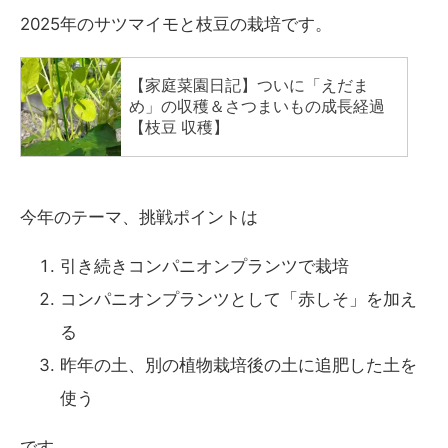
2025年のサツマイモと枝豆の栽培です。
今年のテーマ、挑戦ポイントは
引き続きコンパニオンプランツで栽培
コンパニオンプランツとして「赤しそ」を加え
る
昨年の土、別の植物栽培後の土に追肥した土を
使う
です。