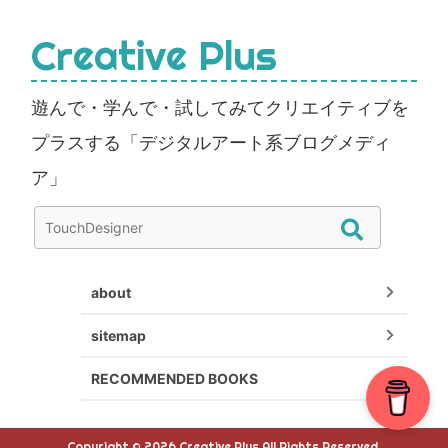
Creative Plus
遊んで・学んで・試してみてクリエイティブを
プラスする「デジタルアート系ブログメディ
ア」
about
sitemap
RECOMMENDED BOOKS
Copyright © 2026 Creative Plus All Rights Reserved.