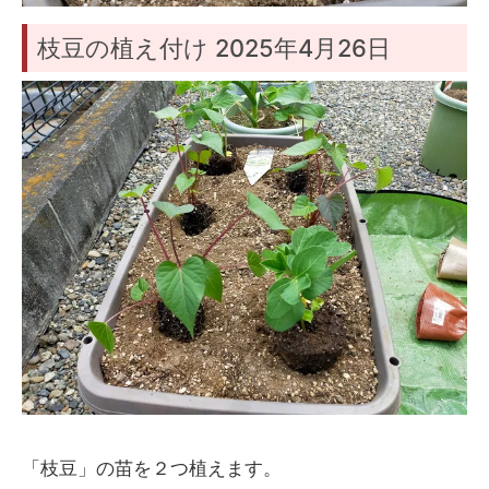
枝豆の植え付け 2025年4月26日
「枝豆」の苗を２つ植えます。