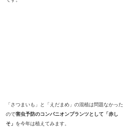
「さつまいも」と「えだまめ」の混植は問題なかった
ので
害虫予防のコンパニオンプランツとして「赤し
そ」
を今年は植えてみます。