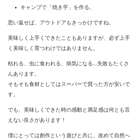
キャンプで「焼き芋」を作る。
思い返せば、アウトドアもきっかけですね。
美味しく上手くできたこともありますが、必ず上手
く美味しく育つわけではありません。
枯れる、虫に食われる、病気になる…失敗もたくさ
んあります。
そもそも食材としてはスーパーで買った方が安いで
す。
でも、美味しくできた時の感動と満足感は何とも言
えない良さがあります！
僕にとっては創作という遊びと共に、改めて自然へ