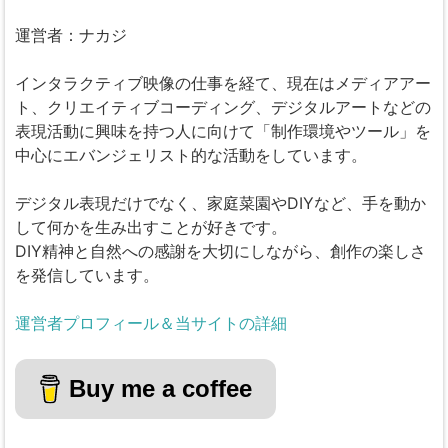
運営者：ナカジ
インタラクティブ映像の仕事を経て、現在はメディアアー
ト、クリエイティブコーディング、デジタルアートなどの
表現活動に興味を持つ人に向けて「制作環境やツール」を
中心にエバンジェリスト的な活動をしています。
デジタル表現だけでなく、家庭菜園やDIYなど、手を動か
して何かを生み出すことが好きです。
DIY精神と自然への感謝を大切にしながら、創作の楽しさ
を発信しています。
運営者プロフィール＆当サイトの詳細
Buy me a coffee