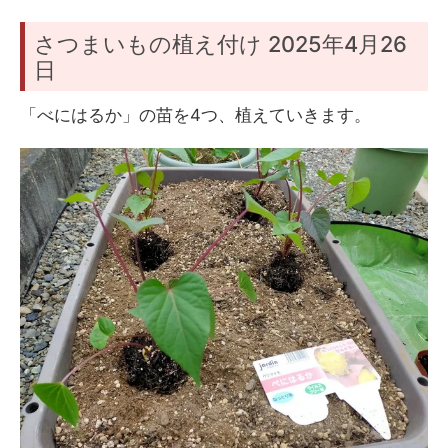
さつまいもの植え付け 2025年4月26
日
「べにはるか」の苗を4つ、植えていきます。