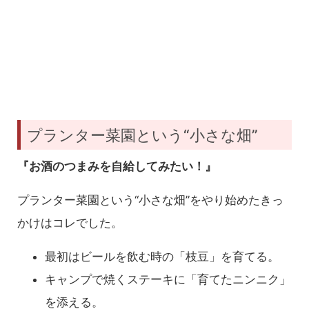
プランター菜園という“小さな畑”
『お酒のつまみを自給してみたい！』
プランター菜園という“小さな畑”をやり始めたきっ
かけはコレでした。
最初はビールを飲む時の「枝豆」を育てる。
キャンプで焼くステーキに「育てたニンニク」
を添える。