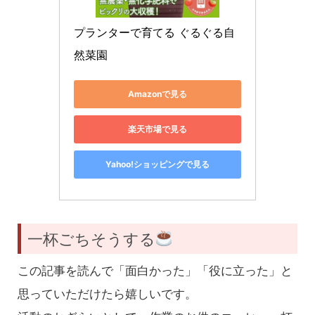
プランターで育てる ぐるぐる自
然菜園
Amazonで見る
楽天市場で見る
Yahoo!ショッピングで見る
一杯ごちそうする
この記事を読んで「面白かった」「役に立った」と
思っていただけたら嬉しいです。