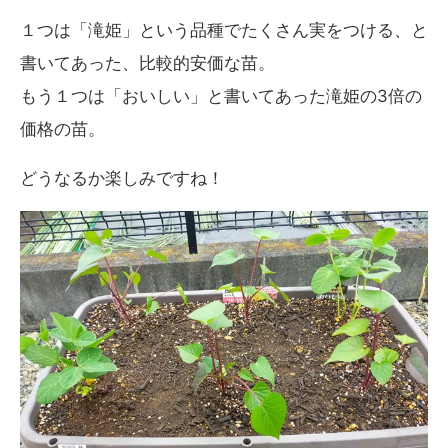
１つは「滝姫」という品種でたくさん実をつける、と
書いてあった、比較的安価な苗。
もう１つは「おいしい」と書いてあった滝姫の3倍の
価格の苗。
どうなるか楽しみですね！