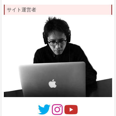
サイト運営者