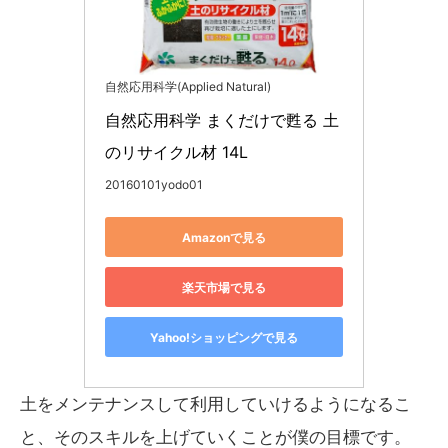
自然応用科学(Applied Natural)
自然応用科学 まくだけで甦る 土
のリサイクル材 14L
20160101yodo01
Amazonで見る
楽天市場で見る
Yahoo!ショッピングで見る
土をメンテナンスして利用していけるようになるこ
と、そのスキルを上げていくことが僕の目標です。