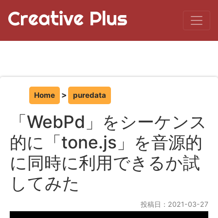
Creative Plus
Home
puredata
「WebPd」をシーケンス
的に「tone.js」を音源的
に同時に利用できるか試
してみた
投稿日：2021-03-27