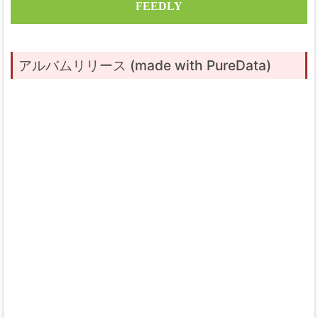
FEEDLY
アルバムリリース (made with PureData)