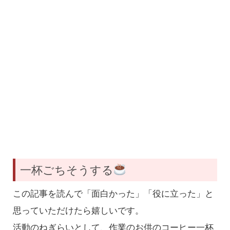
一杯ごちそうする
この記事を読んで「面白かった」「役に立った」と
思っていただけたら嬉しいです。
活動のねぎらいとして、作業のお供のコーヒー一杯