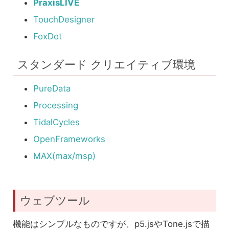
PraxisLIVE
TouchDesigner
FoxDot
スタンダード クリエイティブ環境
PureData
Processing
TidalCycles
OpenFrameworks
MAX(max/msp)
ウェブツール
機能はシンプルなものですが、p5.jsやTone.jsで描