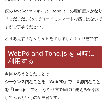
僕のJavaScriptスキルと「tone.js」の理解度が
かなり
「まだまだ」
なのでコードにスマートな感じはないで
すがご了承ください。
とりあえず「なんとか音を出しました！」状態です。
WebPd and Tone.js を同時に
利用する
今回やろうとしたことは
シーケンス的なことを「WebPD」で、音源的なこと
を「tone.js」で
というやり方で同時に使えるかを試
してみるというのが主旨です。