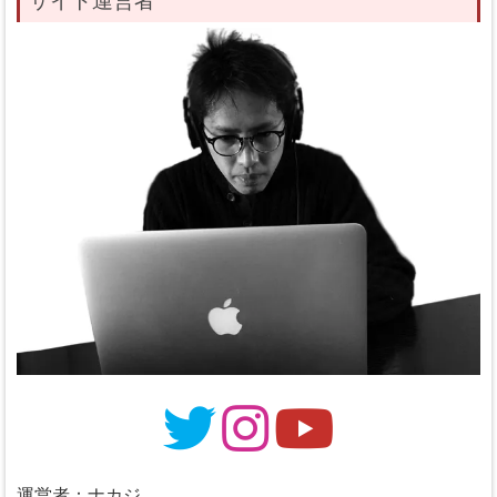
運営者：ナカジ