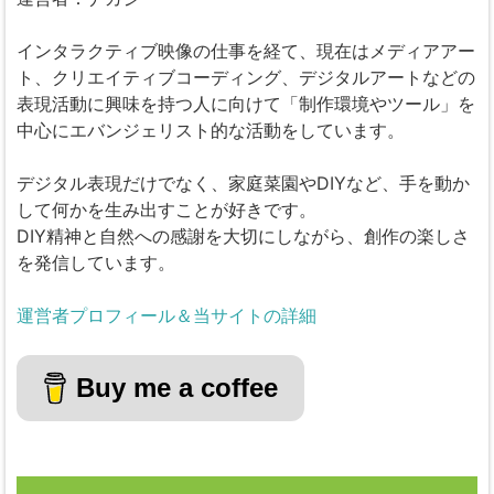
インタラクティブ映像の仕事を経て、現在はメディアアー
ト、クリエイティブコーディング、デジタルアートなどの
表現活動に興味を持つ人に向けて「制作環境やツール」を
中心にエバンジェリスト的な活動をしています。
デジタル表現だけでなく、家庭菜園やDIYなど、手を動か
して何かを生み出すことが好きです。
DIY精神と自然への感謝を大切にしながら、創作の楽しさ
を発信しています。
運営者プロフィール＆当サイトの詳細
Buy me a coffee