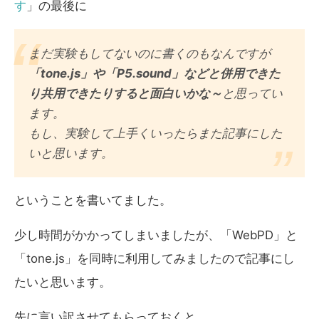
す
」の最後に
まだ実験もしてないのに書くのもなんですが
「tone.js」や「P5.sound」などと併用できた
り共用できたりすると面白いかな～
と思ってい
ます。
もし、実験して上手くいったらまた記事にした
いと思います。
ということを書いてました。
少し時間がかかってしまいましたが、「WebPD」と
「tone.js」を同時に利用してみましたので記事にし
たいと思います。
先に言い訳させてもらっておくと