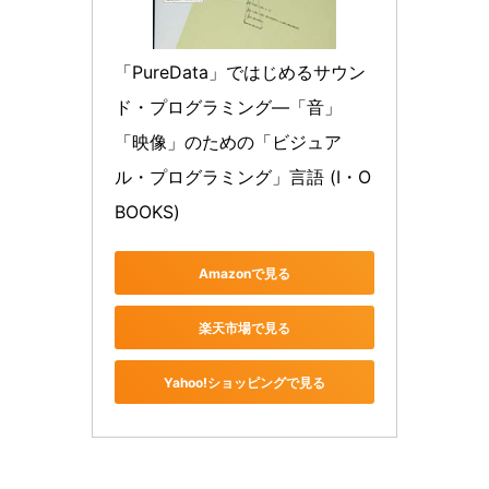
「PureData」ではじめるサウン
ド・プログラミング―「音」
「映像」のための「ビジュア
ル・プログラミング」言語 (I・O 
BOOKS)
Amazonで見る
楽天市場で見る
Yahoo!ショッピングで見る