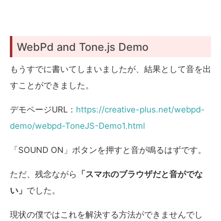
WebPd and Tone.js Demo
もうすでに書いてしまいましたが、結果として音を出
すことができました。
デモページURL：
https://creative-plus.net/webpd-
demo/webpd-ToneJS-Demo1.html
「SOUND ON」ボタンを押すと音が鳴るはずです。
ただ、残念ながら
「スマホのブラウザだと音がでな
い」
でした。
現状の僕ではこれを解決する方法ができませんでし