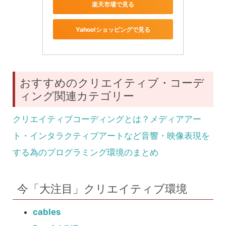
楽天市場で見る
Yahoo!ショッピングで見る
おすすめのクリエイティブ・コーデ
ィング関連カテゴリー
クリエイティブコーディングとは？メディアアー
ト・インタラクティブアートなど音響・映像表現を
する為のプログラミング環境のまとめ
今「大注目」クリエイティブ環境
cables