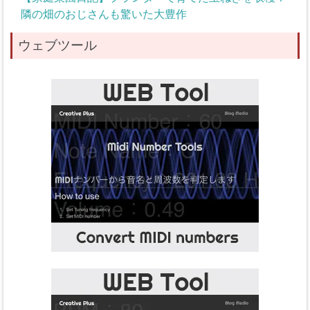
隣の畑のおじさんも驚いた大豊作
ウェブツール