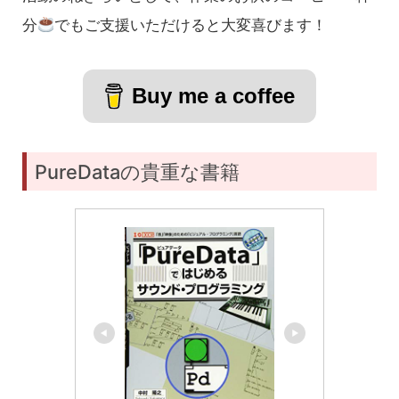
分
でもご支援いただけると大変喜びます！
Buy me a coffee
PureDataの貴重な書籍