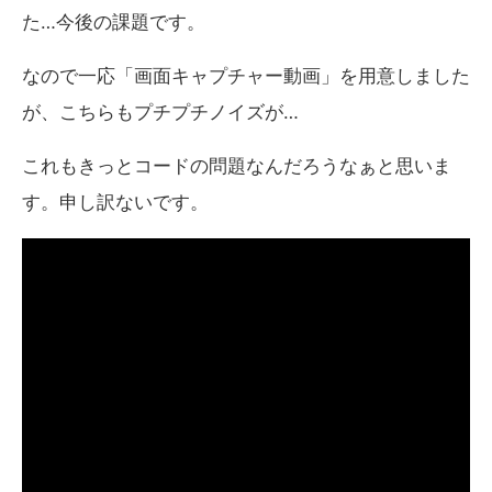
た…今後の課題です。
なので一応「画面キャプチャー動画」を用意しました
が、こちらもプチプチノイズが…
これもきっとコードの問題なんだろうなぁと思いま
す。申し訳ないです。