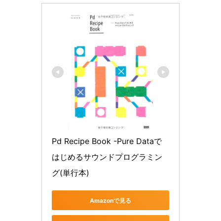
Pd Recipe Book -Pure Dataで
はじめるサウンドプログラミン
グ(単行本)
Amazonで見る