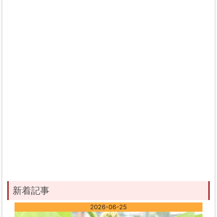
新着記事
2026-06-25