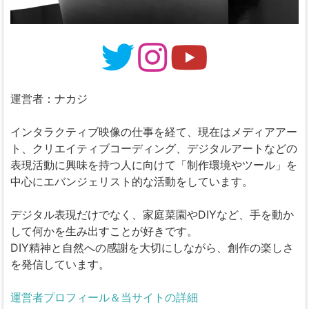
運営者：ナカジ
インタラクティブ映像の仕事を経て、現在はメディアアー
ト、クリエイティブコーディング、デジタルアートなどの
表現活動に興味を持つ人に向けて「制作環境やツール」を
中心にエバンジェリスト的な活動をしています。
デジタル表現だけでなく、家庭菜園やDIYなど、手を動か
して何かを生み出すことが好きです。
DIY精神と自然への感謝を大切にしながら、創作の楽しさ
を発信しています。
運営者プロフィール＆当サイトの詳細