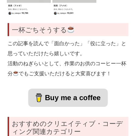
一杯ごちそうする
この記事を読んで「面白かった」「役に立った」と
思っていただけたら嬉しいです。
活動のねぎらいとして、作業のお供のコーヒー一杯
分
でもご支援いただけると大変喜びます！
Buy me a coffee
おすすめのクリエイティブ・コーデ
ィング関連カテゴリー