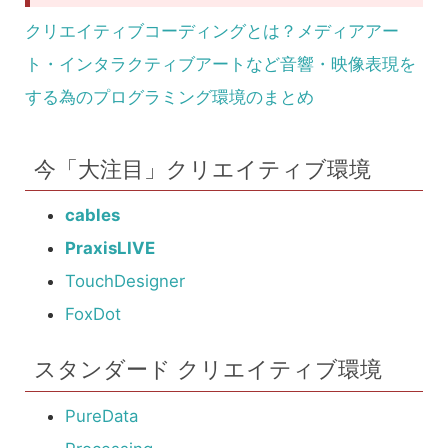
クリエイティブコーディングとは？メディアアー
ト・インタラクティブアートなど音響・映像表現を
する為のプログラミング環境のまとめ
今「大注目」クリエイティブ環境
cables
PraxisLIVE
TouchDesigner
FoxDot
スタンダード クリエイティブ環境
PureData