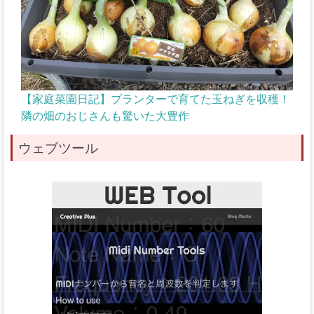
【家庭菜園日記】プランターで育てた玉ねぎを収穫！
隣の畑のおじさんも驚いた大豊作
ウェブツール