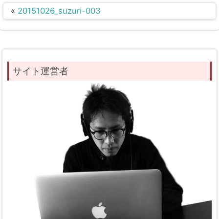
«
20151026_suzuri-003
サイト運営者