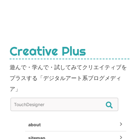
Creative Plus
遊んで・学んで・試してみてクリエイティブを
プラスする「デジタルアート系ブログメディ
ア」
about
sitemap