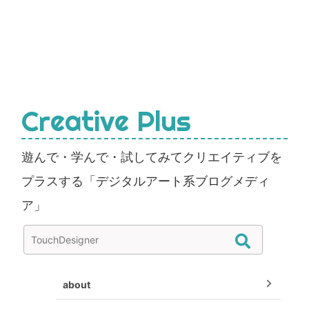
Creative Plus
遊んで・学んで・試してみてクリエイティブを
プラスする「デジタルアート系ブログメディ
ア」
about