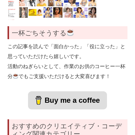
一杯ごちそうする
この記事を読んで「面白かった」「役に立った」と
思っていただけたら嬉しいです。
活動のねぎらいとして、作業のお供のコーヒー一杯
分
でもご支援いただけると大変喜びます！
Buy me a coffee
おすすめのクリエイティブ・コーデ
ィング関連カテゴリー