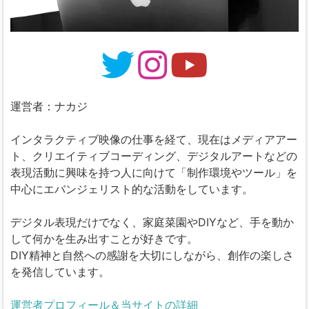
運営者：ナカジ
インタラクティブ映像の仕事を経て、現在はメディアアー
ト、クリエイティブコーディング、デジタルアートなどの
表現活動に興味を持つ人に向けて「制作環境やツール」を
中心にエバンジェリスト的な活動をしています。
デジタル表現だけでなく、家庭菜園やDIYなど、手を動か
して何かを生み出すことが好きです。
DIY精神と自然への感謝を大切にしながら、創作の楽しさ
を発信しています。
運営者プロフィール＆当サイトの詳細