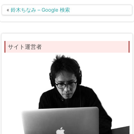
«
鈴木ちなみ – Google 検索
サイト運営者