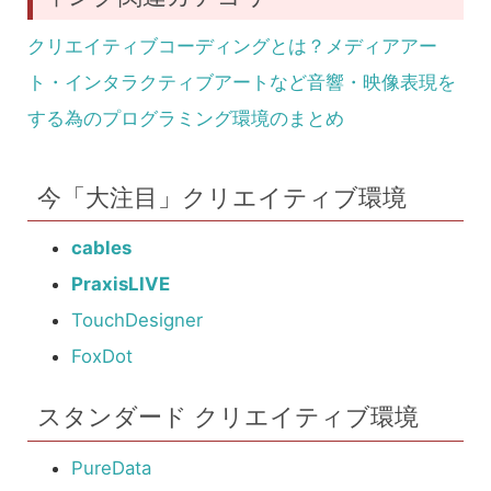
クリエイティブコーディングとは？メディアアー
ト・インタラクティブアートなど音響・映像表現を
する為のプログラミング環境のまとめ
今「大注目」クリエイティブ環境
cables
PraxisLIVE
TouchDesigner
FoxDot
スタンダード クリエイティブ環境
PureData