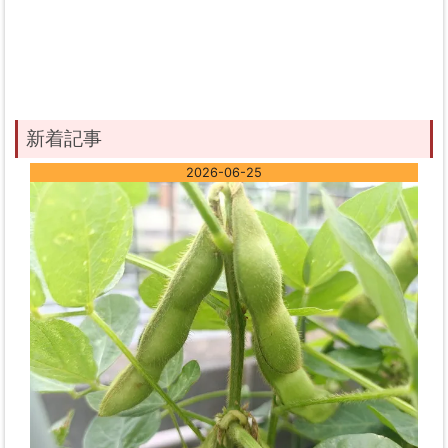
新着記事
2026-06-25