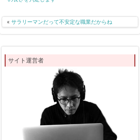
«
サラリーマンだって不安定な職業だからね
サイト運営者