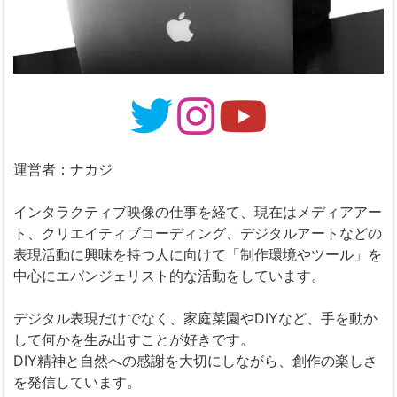
運営者：ナカジ
インタラクティブ映像の仕事を経て、現在はメディアアー
ト、クリエイティブコーディング、デジタルアートなどの
表現活動に興味を持つ人に向けて「制作環境やツール」を
中心にエバンジェリスト的な活動をしています。
デジタル表現だけでなく、家庭菜園やDIYなど、手を動か
して何かを生み出すことが好きです。
DIY精神と自然への感謝を大切にしながら、創作の楽しさ
を発信しています。