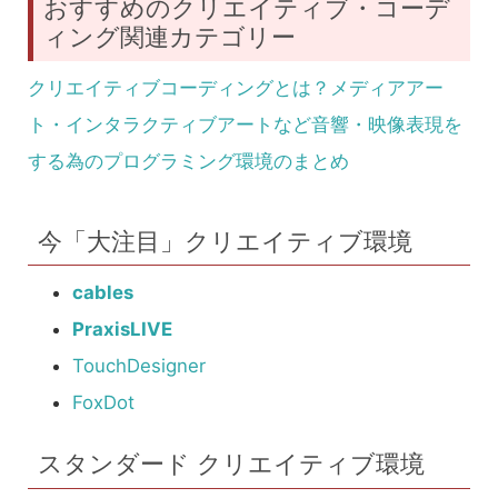
おすすめのクリエイティブ・コーデ
ィング関連カテゴリー
クリエイティブコーディングとは？メディアアー
ト・インタラクティブアートなど音響・映像表現を
する為のプログラミング環境のまとめ
今「大注目」クリエイティブ環境
cables
PraxisLIVE
TouchDesigner
FoxDot
スタンダード クリエイティブ環境