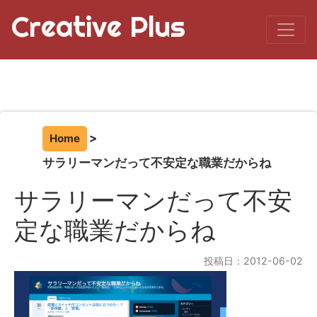
Creative Plus
Home
サラリーマンだって不安定な職業だからね
サラリーマンだって不安
定な職業だからね
投稿日：2012-06-02