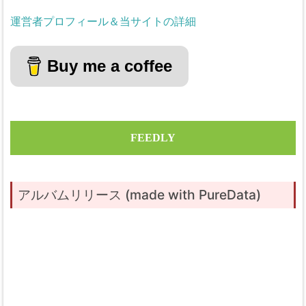
運営者プロフィール＆当サイトの詳細
Buy me a coffee
FEEDLY
アルバムリリース (made with PureData)