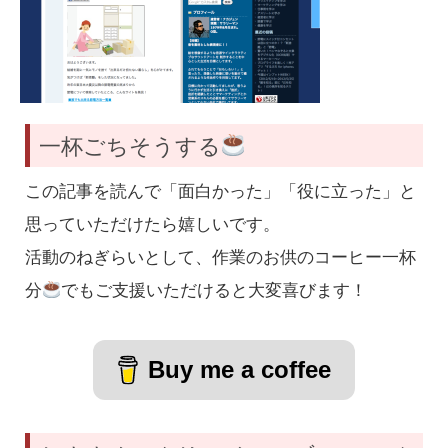
一杯ごちそうする
この記事を読んで「面白かった」「役に立った」と
思っていただけたら嬉しいです。
活動のねぎらいとして、作業のお供のコーヒー一杯
分
でもご支援いただけると大変喜びます！
Buy me a coffee