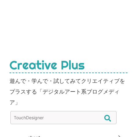
Creative Plus
遊んで・学んで・試してみてクリエイティブを
プラスする「デジタルアート系ブログメディ
ア」