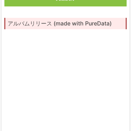
アルバムリリース (made with PureData)