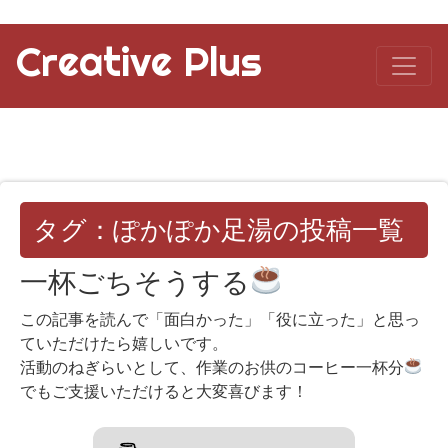
Creative Plus
タグ：ぽかぽか足湯の投稿一覧
一杯ごちそうする
この記事を読んで「面白かった」「役に立った」と思っ
ていただけたら嬉しいです。
活動のねぎらいとして、作業のお供のコーヒー一杯分
でもご支援いただけると大変喜びます！