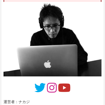
運営者：ナカジ