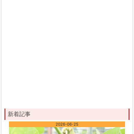
新着記事
2026-06-25