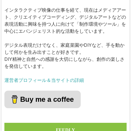
インタラクティブ映像の仕事を経て、現在はメディアアー
ト、クリエイティブコーディング、デジタルアートなどの
表現活動に興味を持つ人に向けて「制作環境やツール」を
中心にエバンジェリスト的な活動をしています。
デジタル表現だけでなく、家庭菜園やDIYなど、手を動か
して何かを生み出すことが好きです。
DIY精神と自然への感謝を大切にしながら、創作の楽しさ
を発信しています。
運営者プロフィール＆当サイトの詳細
Buy me a coffee
FEEDLY