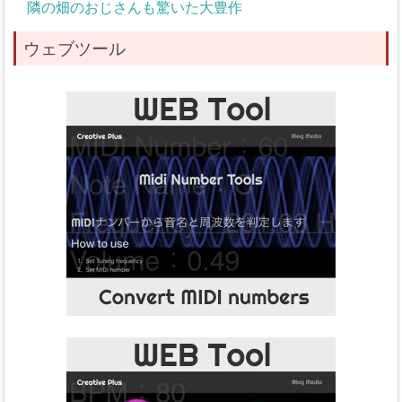
隣の畑のおじさんも驚いた大豊作
ウェブツール