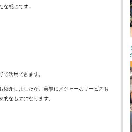
こんな感じです。
分野で活用できます。
先にも紹介しましたが、実際にメジャーなサービスも
代表的なものになります。