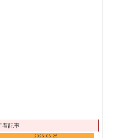
新着記事
2026-06-25