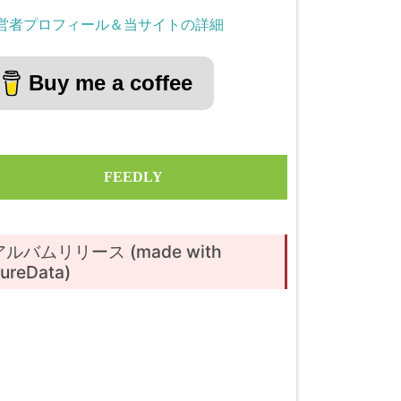
営者プロフィール＆当サイトの詳細
Buy me a coffee
FEEDLY
アルバムリリース (made with
ureData)