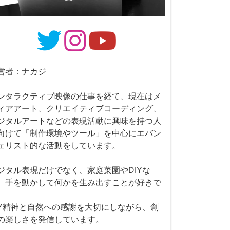
営者：ナカジ
ンタラクティブ映像の仕事を経て、現在はメ
ィアアート、クリエイティブコーディング、
ジタルアートなどの表現活動に興味を持つ人
向けて「制作環境やツール」を中心にエバン
ェリスト的な活動をしています。
ジタル表現だけでなく、家庭菜園やDIYな
、手を動かして何かを生み出すことが好きで
。
IY精神と自然への感謝を大切にしながら、創
の楽しさを発信しています。