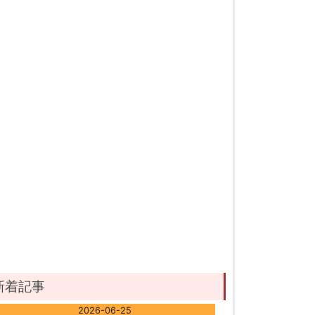
新着記事
2026-06-25