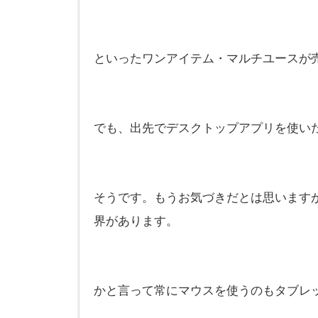
といったワンアイテム・マルチユースが
でも、出先でデスクトップアプリを使い
そうです。もうお気づきだとは思います
界があります。
かと言って常にマウスを使うのもタブレ