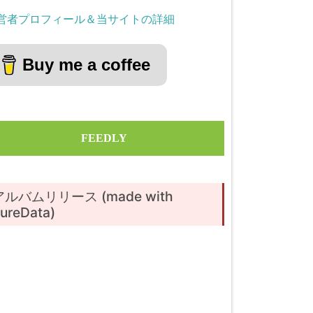
営者プロフィール＆当サイトの詳細
Buy me a coffee
FEEDLY
アルバムリリース (made with
ureData)