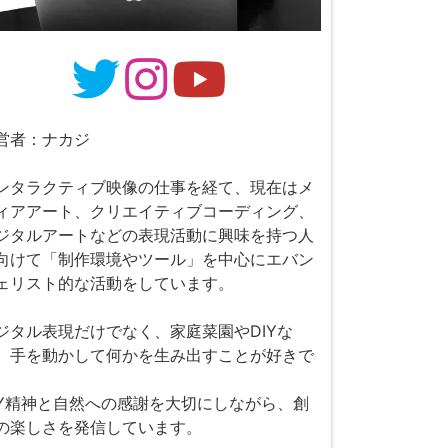
営者：ナカジ
ンタラクティブ映像の仕事を経て、現在はメ
ィアアート、クリエイティブコーディング、
ジタルアートなどの表現活動に興味を持つ人
向けて「制作環境やツール」を中心にエバン
ェリスト的な活動をしています。
ジタル表現だけでなく、家庭菜園やDIYな
、手を動かして何かを生み出すことが好きで
。
IY精神と自然への感謝を大切にしながら、創
の楽しさを発信しています。