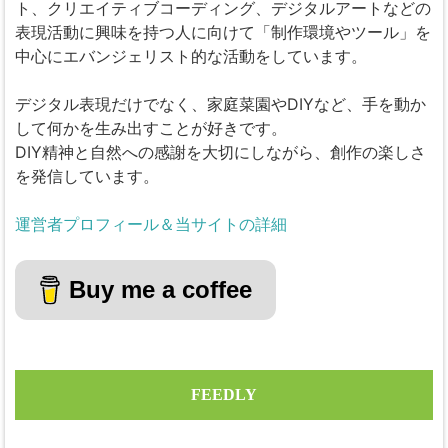
ト、クリエイティブコーディング、デジタルアートなどの
表現活動に興味を持つ人に向けて「制作環境やツール」を
中心にエバンジェリスト的な活動をしています。
デジタル表現だけでなく、家庭菜園やDIYなど、手を動か
して何かを生み出すことが好きです。
DIY精神と自然への感謝を大切にしながら、創作の楽しさ
を発信しています。
運営者プロフィール＆当サイトの詳細
Buy me a coffee
FEEDLY