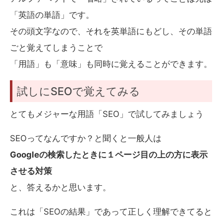
「英語の単語」です。
その頭文字なので、それを英単語にもどし、その単語
ごと覚えてしまうことで
「用語」も「意味」も同時に覚えることができます。
試しにSEOで覚えてみる
とてもメジャーな用語「SEO」で試してみましょう
SEOってなんですか？と聞くと一般人は
Googleの検索したときに１ページ目の上の方に表示
させる対策
と、答えるかと思います。
これは「SEOの結果」であって正しく理解できてると