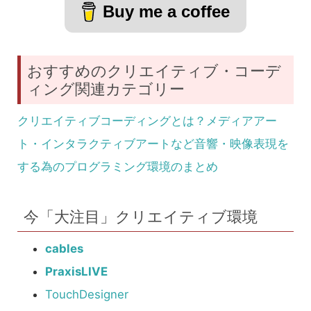
Buy me a coffee
おすすめのクリエイティブ・コーデ
ィング関連カテゴリー
クリエイティブコーディングとは？メディアアー
ト・インタラクティブアートなど音響・映像表現を
する為のプログラミング環境のまとめ
今「大注目」クリエイティブ環境
cables
PraxisLIVE
TouchDesigner