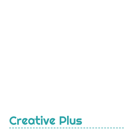
Creative Plus