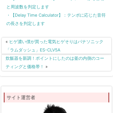
と周波数を判定します
・【Delay Time Calculator】：テンポに応じた音符
の長さを判定します
«
ヒゲ濃い僕が買った電気ヒゲそりはパナソニック
「ラムダッシュ」ES-CLV5A
炊飯器を新調！ポイントにしたのは釜の内側のコー
ティングと価格帯！
»
サイト運営者