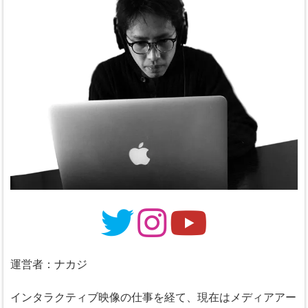
運営者：ナカジ
インタラクティブ映像の仕事を経て、現在はメディアアー