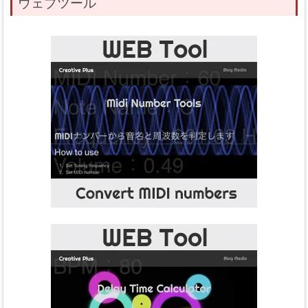
ウェブツール