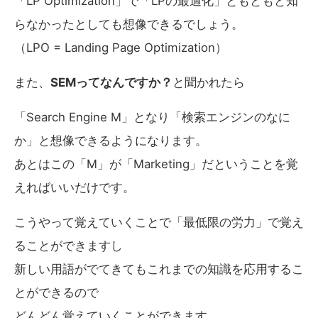
「LP Optimization」で「LPの最適化」ともともと知
らなかったとしても想像できるでしょう。
（LPO = Landing Page Optimization）
また、
SEMってなんですか？
と聞かれたら
「Search Engine M」となり「検索エンジンのなに
か」と想像できるようになります。
あとはこの「M」が「Marketing」だということを覚
えればいいだけです。
こうやって覚えていくことで「最低限の労力」で覚え
ることができますし
新しい用語がでてきてもこれまでの知識を応用するこ
とができるので
どんどん覚えていくことができます。