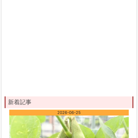
新着記事
2026-06-25