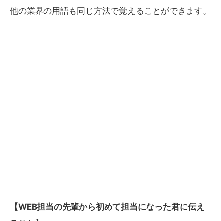
他の業界の用語も同じ方法で覚えることができます。
【WEB担当の先輩から初めて担当になった君に伝え