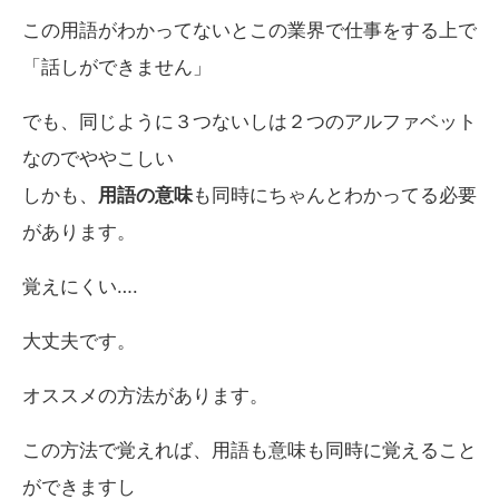
この用語がわかってないとこの業界で仕事をする上で
「話しができません」
でも、同じように３つないしは２つのアルファベット
なのでややこしい
しかも、
用語の意味
も同時にちゃんとわかってる必要
があります。
覚えにくい….
大丈夫です。
オススメの方法があります。
この方法で覚えれば、用語も意味も同時に覚えること
ができますし