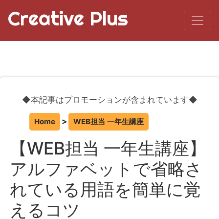
Creative Plus
◆本記事はプロモーションが含まれています◆
Home
WEB担当 一年生講座
【WEB担当 一年生講座】
アルファベットで省略さ
れている用語を簡単に覚
えるコツ