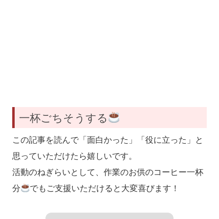
一杯ごちそうする
この記事を読んで「面白かった」「役に立った」と
思っていただけたら嬉しいです。
活動のねぎらいとして、作業のお供のコーヒー一杯
分
でもご支援いただけると大変喜びます！