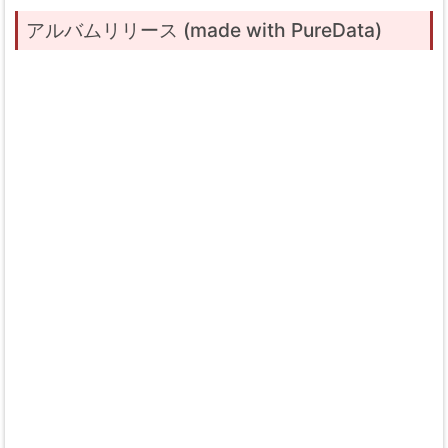
アルバムリリース (made with PureData)