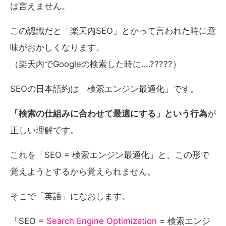
は言えません。
この認識だと「楽天内SEO」とかって言われた時に意
味がおかしくなります。
（楽天内でGoogleの検索した時に….?????）
SEOの日本語約は「検索エンジン最適化」です。
「検索の仕組みに合わせて最適にする」という行為
が
正しい理解です。
これを「SEO = 検索エンジン最適化」と、この形で
覚えようとするから覚えられません。
そこで「英語」になおします。
「SEO =
Search Engine Optimization
= 検索エンジ