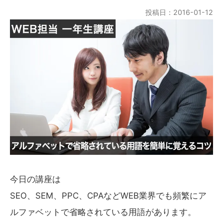
投稿日：2016-01-12
今日の講座は
SEO、SEM、PPC、CPAなどWEB業界でも頻繁にア
ルファベットで省略されている用語があります。