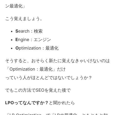
ン最適化」
こう覚えましょう。
S
earch：検索
E
ngine：エンジン
O
ptimization：最適化
そうすると、おそらく新たに覚えなきゃいけないのは
「Optimization：最適化」だけ
っていう人がほとんどではないでしょうか？
でもこの方法でSEOを覚えた後で
LPOってなんですか？
と聞かれたら